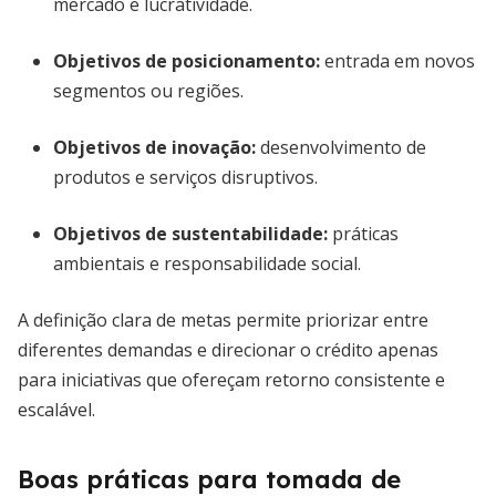
mercado e lucratividade.
Objetivos de posicionamento:
entrada em novos
segmentos ou regiões.
Objetivos de inovação:
desenvolvimento de
produtos e serviços disruptivos.
Objetivos de sustentabilidade:
práticas
ambientais e responsabilidade social.
A definição clara de metas permite priorizar entre
diferentes demandas e direcionar o crédito apenas
para iniciativas que ofereçam retorno consistente e
escalável.
Boas práticas para tomada de