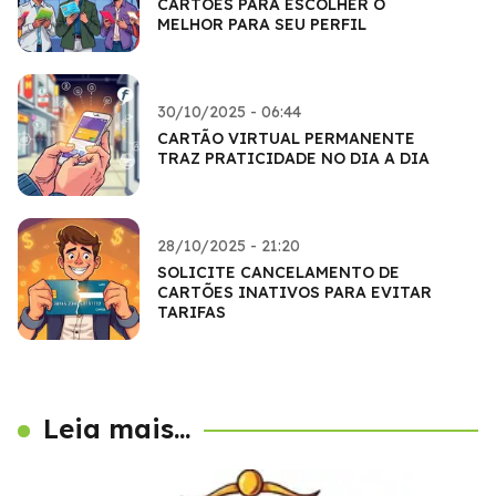
CARTÕES PARA ESCOLHER O
MELHOR PARA SEU PERFIL
30/10/2025 - 06:44
CARTÃO VIRTUAL PERMANENTE
TRAZ PRATICIDADE NO DIA A DIA
28/10/2025 - 21:20
SOLICITE CANCELAMENTO DE
CARTÕES INATIVOS PARA EVITAR
TARIFAS
Leia mais...