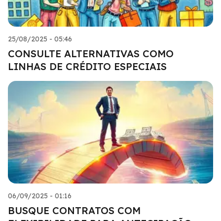
25/08/2025 - 05:46
CONSULTE ALTERNATIVAS COMO
LINHAS DE CRÉDITO ESPECIAIS
06/09/2025 - 01:16
BUSQUE CONTRATOS COM