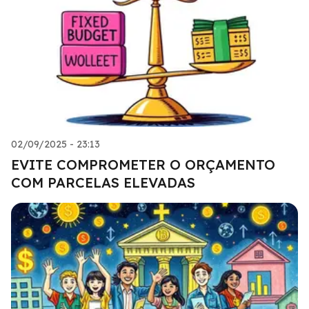
02/09/2025 - 23:13
EVITE COMPROMETER O ORÇAMENTO
COM PARCELAS ELEVADAS