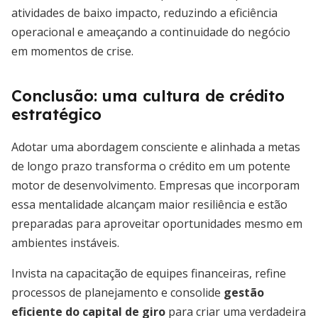
atividades de baixo impacto, reduzindo a eficiência
operacional e ameaçando a continuidade do negócio
em momentos de crise.
Conclusão: uma cultura de crédito
estratégico
Adotar uma abordagem consciente e alinhada a metas
de longo prazo transforma o crédito em um potente
motor de desenvolvimento. Empresas que incorporam
essa mentalidade alcançam maior resiliência e estão
preparadas para aproveitar oportunidades mesmo em
ambientes instáveis.
Invista na capacitação de equipes financeiras, refine
processos de planejamento e consolide
gestão
eficiente do capital de giro
para criar uma verdadeira