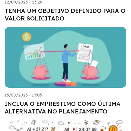
12/09/2025 - 23:26
TENHA UM OBJETIVO DEFINIDO PARA O
VALOR SOLICITADO
15/08/2025 - 13:05
INCLUA O EMPRÉSTIMO COMO ÚLTIMA
ALTERNATIVA NO PLANEJAMENTO