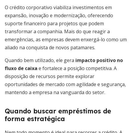
O crédito corporativo viabiliza investimentos em
expansão, inovação e modernização, oferecendo
suporte financeiro para projetos que podem
transformar a companhia. Mais do que reagir a
emergências, as empresas devem enxergá-lo como um
aliado na conquista de novos patamares.
Quando bem utilizado, ele gera
impacto positivo no
fluxo de caixa
e fortalece a posição competitiva. A
disposição de recursos permite explorar
oportunidades de mercado com agilidade e segurança,
mantendo a empresa na vanguarda do setor.
Quando buscar empréstimos de
forma estratégica
Nem todo momento é ideal para recorrer a crédito. A