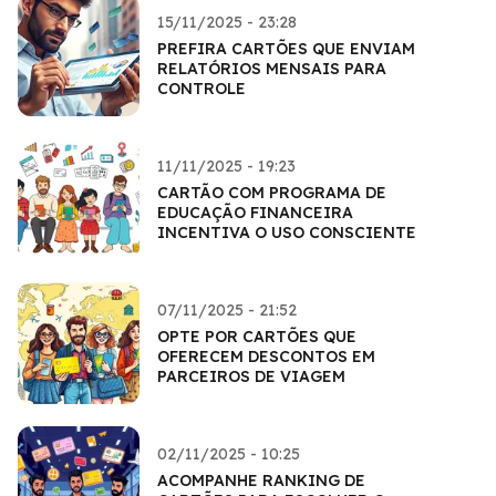
15/11/2025 - 23:28
PREFIRA CARTÕES QUE ENVIAM
RELATÓRIOS MENSAIS PARA
CONTROLE
11/11/2025 - 19:23
CARTÃO COM PROGRAMA DE
EDUCAÇÃO FINANCEIRA
INCENTIVA O USO CONSCIENTE
07/11/2025 - 21:52
OPTE POR CARTÕES QUE
OFERECEM DESCONTOS EM
PARCEIROS DE VIAGEM
02/11/2025 - 10:25
ACOMPANHE RANKING DE