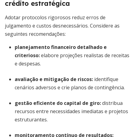
crédito estratégica
Adotar protocolos rigorosos reduz erros de
julgamento e custos desnecessários. Considere as
seguintes recomendações:
planejamento financeiro detalhado e
criterioso
:
elabore projeções realistas de receitas
e despesas.
avaliação e mitigação de riscos
:
identifique
cenários adversos e crie planos de contingência.
gestão eficiente do capital de giro
:
distribua
recursos entre necessidades imediatas e projetos
estruturantes.
monitoramento contínuo de resultados
: