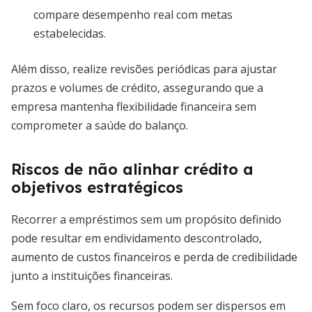
compare desempenho real com metas
estabelecidas.
Além disso, realize revisões periódicas para ajustar
prazos e volumes de crédito, assegurando que a
empresa mantenha flexibilidade financeira sem
comprometer a saúde do balanço.
Riscos de não alinhar crédito a
objetivos estratégicos
Recorrer a empréstimos sem um propósito definido
pode resultar em endividamento descontrolado,
aumento de custos financeiros e perda de credibilidade
junto a instituições financeiras.
Sem foco claro, os recursos podem ser dispersos em