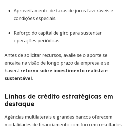
Aproveitamento de taxas de juros favoráveis e
condições especiais.
Reforço do capital de giro para sustentar
operações periódicas.
Antes de solicitar recursos, avalie se o aporte se
encaixa na visão de longo prazo da empresa e se
haverá
retorno sobre investimento realista e
sustentável
.
Linhas de crédito estratégicas em
destaque
Agências multilaterais e grandes bancos oferecem
modalidades de financiamento com foco em resultados