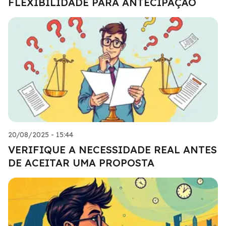
FLEXIBILIDADE PARA ANTECIPAÇÃO
20/08/2025 - 15:44
VERIFIQUE A NECESSIDADE REAL ANTES
DE ACEITAR UMA PROPOSTA