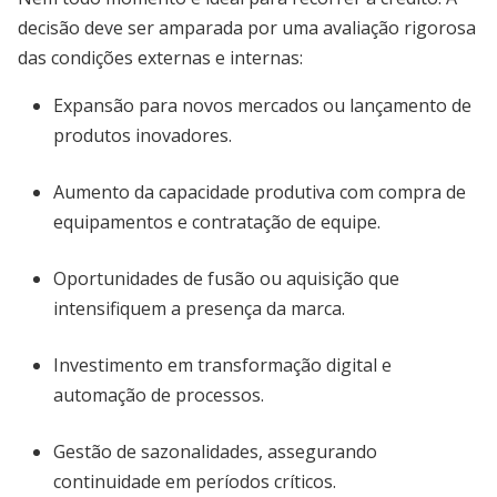
decisão deve ser amparada por uma avaliação rigorosa
das condições externas e internas:
Expansão para novos mercados ou lançamento de
produtos inovadores.
Aumento da capacidade produtiva com compra de
equipamentos e contratação de equipe.
Oportunidades de fusão ou aquisição que
intensifiquem a presença da marca.
Investimento em transformação digital e
automação de processos.
Gestão de sazonalidades, assegurando
continuidade em períodos críticos.