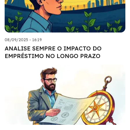
08/09/2025 - 16:19
ANALISE SEMPRE O IMPACTO DO
EMPRÉSTIMO NO LONGO PRAZO