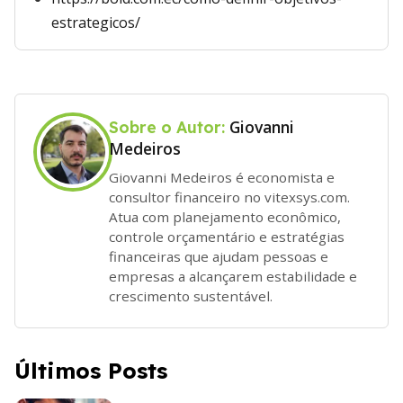
estrategicos/
Giovanni
Sobre o Autor:
Medeiros
Giovanni Medeiros é economista e
consultor financeiro no vitexsys.com.
Atua com planejamento econômico,
controle orçamentário e estratégias
financeiras que ajudam pessoas e
empresas a alcançarem estabilidade e
crescimento sustentável.
Últimos Posts