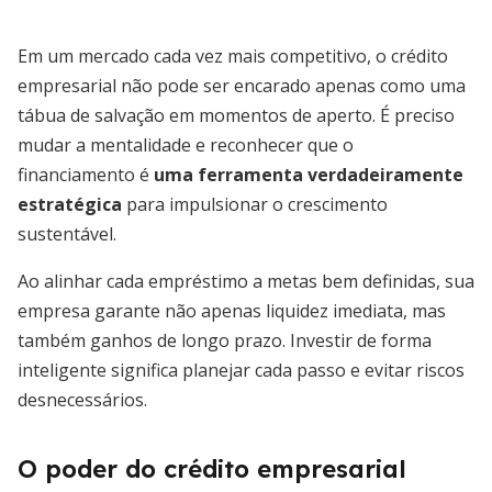
Em um mercado cada vez mais competitivo, o crédito
empresarial não pode ser encarado apenas como uma
tábua de salvação em momentos de aperto. É preciso
mudar a mentalidade e reconhecer que o
financiamento é
uma ferramenta verdadeiramente
estratégica
para impulsionar o crescimento
sustentável.
Ao alinhar cada empréstimo a metas bem definidas, sua
empresa garante não apenas liquidez imediata, mas
também ganhos de longo prazo. Investir de forma
inteligente significa planejar cada passo e evitar riscos
desnecessários.
O poder do crédito empresarial