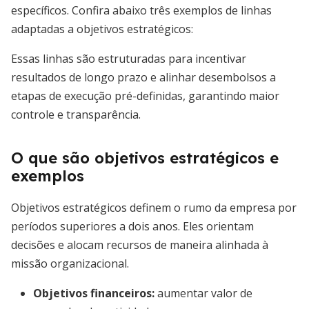
específicos. Confira abaixo três exemplos de linhas
adaptadas a objetivos estratégicos:
Essas linhas são estruturadas para incentivar
resultados de longo prazo e alinhar desembolsos a
etapas de execução pré-definidas, garantindo maior
controle e transparência.
O que são objetivos estratégicos e
exemplos
Objetivos estratégicos definem o rumo da empresa por
períodos superiores a dois anos. Eles orientam
decisões e alocam recursos de maneira alinhada à
missão organizacional.
Objetivos financeiros:
aumentar valor de