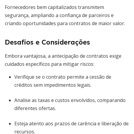
Fornecedores bem capitalizados transmitem
segurança, ampliando a confiança de parceiros e
criando oportunidades para contratos de maior valor.
Desafios e Considerações
Embora vantajosa, a antecipação de contratos exige
cuidados específicos para mitigar riscos:
Verifique se o contrato permite a cessão de
créditos sem impedimentos legais.
Analise as taxas e custos envolvidos, comparando
diferentes ofertas.
Esteja atento aos prazos de carência e liberação de
recursos.