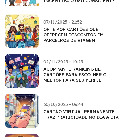
INCENTIVA O USO CONSCIENTE
07/11/2025 - 21:52
OPTE POR CARTÕES QUE
OFERECEM DESCONTOS EM
PARCEIROS DE VIAGEM
02/11/2025 - 10:25
ACOMPANHE RANKING DE
CARTÕES PARA ESCOLHER O
MELHOR PARA SEU PERFIL
30/10/2025 - 06:44
CARTÃO VIRTUAL PERMANENTE
TRAZ PRATICIDADE NO DIA A DIA