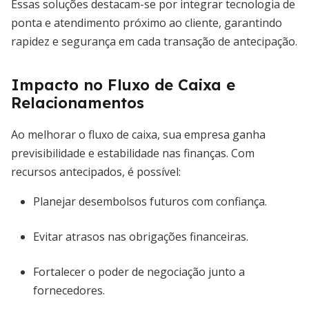
Essas soluções destacam-se por integrar tecnologia de
ponta e atendimento próximo ao cliente, garantindo
rapidez e segurança em cada transação de antecipação.
Impacto no Fluxo de Caixa e
Relacionamentos
Ao melhorar o fluxo de caixa, sua empresa ganha
previsibilidade e estabilidade nas finanças. Com
recursos antecipados, é possível:
Planejar desembolsos futuros com confiança.
Evitar atrasos nas obrigações financeiras.
Fortalecer o poder de negociação junto a
fornecedores.