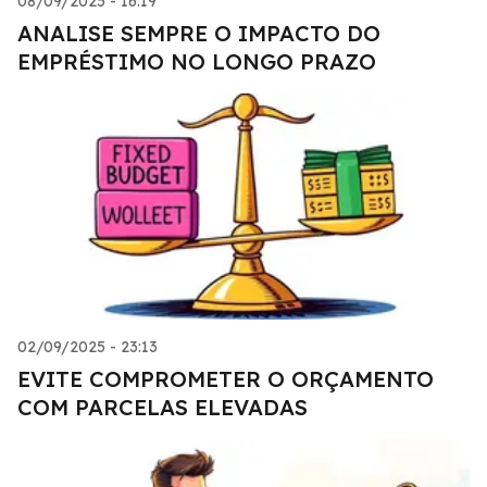
08/09/2025 - 16:19
ANALISE SEMPRE O IMPACTO DO
EMPRÉSTIMO NO LONGO PRAZO
02/09/2025 - 23:13
EVITE COMPROMETER O ORÇAMENTO
COM PARCELAS ELEVADAS