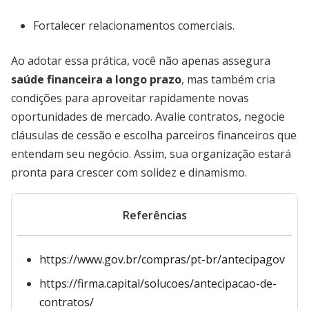
Fortalecer relacionamentos comerciais.
Ao adotar essa prática, você não apenas assegura
saúde financeira a longo prazo
, mas também cria
condições para aproveitar rapidamente novas
oportunidades de mercado. Avalie contratos, negocie
cláusulas de cessão e escolha parceiros financeiros que
entendam seu negócio. Assim, sua organização estará
pronta para crescer com solidez e dinamismo.
Referências
https://www.gov.br/compras/pt-br/antecipagov
https://firma.capital/solucoes/antecipacao-de-
contratos/