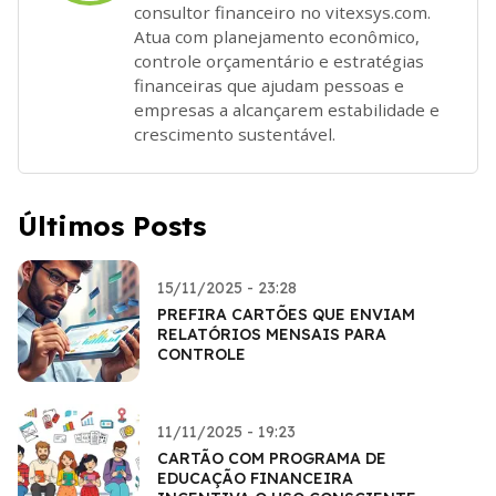
consultor financeiro no vitexsys.com.
Atua com planejamento econômico,
controle orçamentário e estratégias
financeiras que ajudam pessoas e
empresas a alcançarem estabilidade e
crescimento sustentável.
Últimos Posts
15/11/2025 - 23:28
PREFIRA CARTÕES QUE ENVIAM
RELATÓRIOS MENSAIS PARA
CONTROLE
11/11/2025 - 19:23
CARTÃO COM PROGRAMA DE
EDUCAÇÃO FINANCEIRA