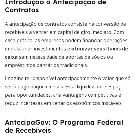
Introdução à Antecipação de
Contratos
A antecipação de contratos consiste na conversão de
recebíveis a vencer em capital de giro imediato. Com
essa prática, as empresas podem financiar operações,
impulsionar investimentos e
otimizar seus fluxos de
caixa
sem necessidade de aportes de sócios ou
empréstimos bancários tradicionais.
Imagine ter disponível antecipadamente o valor que só
seria pago daqui a meses. Essa liquidez abre espaço
para oportunidades, cria vantagens competitivas e
reduz incertezas em cenários econômicos instáveis.
AntecipaGov: O Programa Federal
de Recebíveis