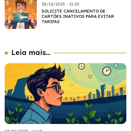
28/10/2025 - 21:20
SOLICITE CANCELAMENTO DE
CARTÕES INATIVOS PARA EVITAR
TARIFAS
Leia mais...