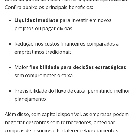
Confira abaixo os principais benefícios:
Liquidez imediata
para investir em novos
projetos ou pagar dívidas.
Redução nos custos financeiros comparados a
empréstimos tradicionais.
Maior
flexibilidade para decisões estratégicas
sem comprometer o caixa.
Previsibilidade do fluxo de caixa, permitindo melhor
planejamento.
Além disso, com capital disponível, as empresas podem
negociar descontos com fornecedores, antecipar
compras de insumos e fortalecer relacionamentos