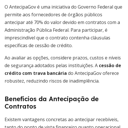
O AntecipaGov é uma iniciativa do Governo Federal que
permite aos fornecedores de órgãos públicos
antecipar até 70% do valor devido em contratos com a
Administração Pública Federal. Para participar, é
imprescindível que o contrato contenha cláusulas
específicas de cessão de crédito.
Ao avaliar as opções, considere prazos, custos e níveis
de segurança adotados pelas instituições. A
cessão de
crédito com trava bancária
do AntecipaGov oferece
robustez, reduzindo riscos de inadimplência.
Benefícios da Antecipação de
Contratos
Existem vantagens concretas ao antecipar recebíveis,
tanto do ponto de vista financeiro quanto operacional.