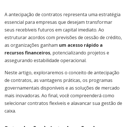
A antecipação de contratos representa uma estratégia
essencial para empresas que desejam transformar
seus recebíveis futuros em capital imediato. Ao
estruturar acordos com previsões de cessão de crédito,
as organizações ganham
um acesso rápido a
recursos financeiros
, potencializando projetos e
assegurando estabilidade operacional.
Neste artigo, exploraremos o conceito de antecipação
de contratos, as vantagens práticas, os programas
governamentais disponíveis e as soluções de mercado
mais inovadoras. Ao final, você compreenderá como
selecionar contratos flexíveis e alavancar sua gestão de
caixa.