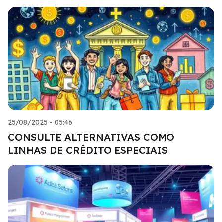
25/08/2025 - 05:46
CONSULTE ALTERNATIVAS COMO
LINHAS DE CRÉDITO ESPECIAIS