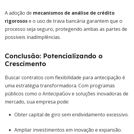
A adoção de
mecanismos de análise de crédito
rigorosos
e o uso de trava bancária garantem que o
processo seja seguro, protegendo ambas as partes de
possíveis inadimplências.
Conclusão: Potencializando o
Crescimento
Buscar contratos com flexibilidade para antecipação é
uma estratégia transformadora. Com programas
públicos como o AntecipaGov e soluções inovadoras de
mercado, sua empresa pode:
Obter capital de giro sem endividamento excessivo.
Ampliar investimentos em inovação e expansão.