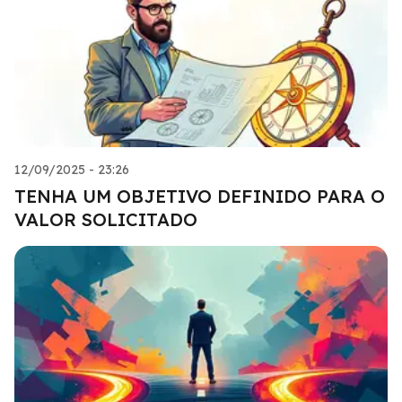
12/09/2025 - 23:26
TENHA UM OBJETIVO DEFINIDO PARA O
VALOR SOLICITADO