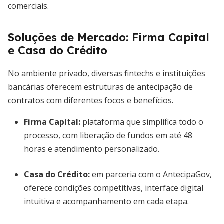
comerciais.
Soluções de Mercado: Firma Capital
e Casa do Crédito
No ambiente privado, diversas fintechs e instituições
bancárias oferecem estruturas de antecipação de
contratos com diferentes focos e benefícios.
Firma Capital
:
plataforma que simplifica todo o
processo, com liberação de fundos em até 48
horas e atendimento personalizado.
Casa do Crédito
:
em parceria com o AntecipaGov,
oferece condições competitivas, interface digital
intuitiva e acompanhamento em cada etapa.