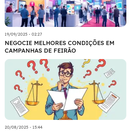
19/09/2025 - 02:27
NEGOCIE MELHORES CONDIÇÕES EM
CAMPANHAS DE FEIRÃO
20/08/2025 - 15:44