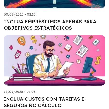
30/08/2025 - 02:13
INCLUA EMPRÉSTIMOS APENAS PARA
OBJETIVOS ESTRATÉGICOS
16/09/2025 - 03:08
INCLUA CUSTOS COM TARIFAS E
SEGUROS NO CÁLCULO