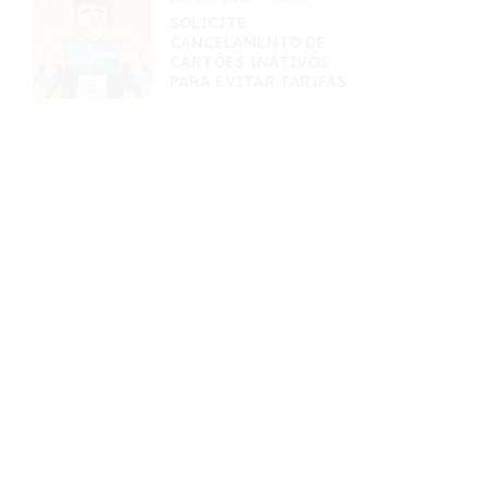
SOLICITE
CANCELAMENTO DE
CARTÕES INATIVOS
PARA EVITAR TARIFAS