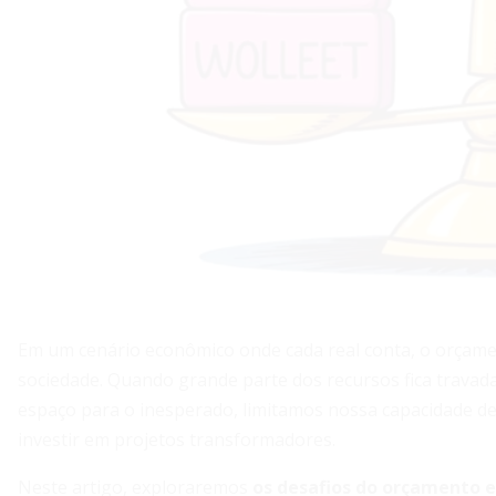
Em um cenário econômico onde cada real conta, o orçamen
sociedade. Quando grande parte dos recursos fica trav
espaço para o inesperado, limitamos nossa capacidade de
investir em projetos transformadores.
Neste artigo, exploraremos
os desafios do orçamento 