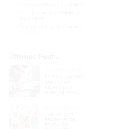
Números que mostram o cenário
Dicas para manter a flexibilidade
orçamentária
Conclusão: rumo a um orçamento
sustentável
Últimos Posts
15/11/2025 - 23:28
PREFIRA CARTÕES
QUE ENVIAM
RELATÓRIOS
MENSAIS PARA
CONTROLE
11/11/2025 - 19:23
CARTÃO COM
PROGRAMA DE
EDUCAÇÃO