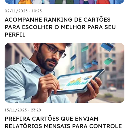
02/11/2025 - 10:25
ACOMPANHE RANKING DE CARTÕES
PARA ESCOLHER O MELHOR PARA SEU
PERFIL
15/11/2025 - 23:28
PREFIRA CARTÕES QUE ENVIAM
RELATÓRIOS MENSAIS PARA CONTROLE