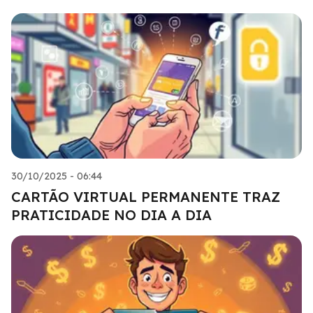
30/10/2025 - 06:44
CARTÃO VIRTUAL PERMANENTE TRAZ
PRATICIDADE NO DIA A DIA