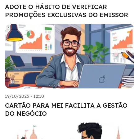
ADOTE O HÁBITO DE VERIFICAR
PROMOÇÕES EXCLUSIVAS DO EMISSOR
19/10/2025 - 12:10
CARTÃO PARA MEI FACILITA A GESTÃO
DO NEGÓCIO