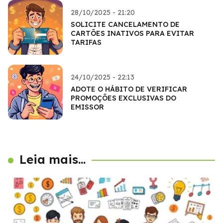
28/10/2025 - 21:20
SOLICITE CANCELAMENTO DE
CARTÕES INATIVOS PARA EVITAR
TARIFAS
24/10/2025 - 22:13
ADOTE O HÁBITO DE VERIFICAR
PROMOÇÕES EXCLUSIVAS DO
EMISSOR
Leia mais...