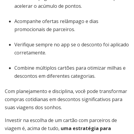
acelerar o acúmulo de pontos.
Acompanhe ofertas relâmpago e dias
promocionais de parceiros.
Verifique sempre no app se o desconto foi aplicado
corretamente.
Combine múltiplos cartões para otimizar milhas e
descontos em diferentes categorias.
Com planejamento e disciplina, você pode transformar
compras cotidianas em descontos significativos para
suas viagens dos sonhos.
Investir na escolha de um cartão com parceiros de
viagem é, acima de tudo,
uma estratégia para