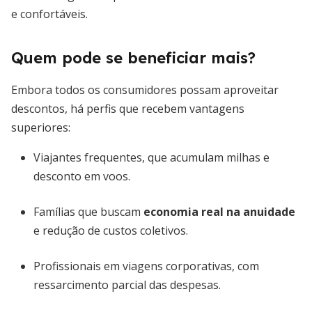
e confortáveis.
Quem pode se beneficiar mais?
Embora todos os consumidores possam aproveitar
descontos, há perfis que recebem vantagens
superiores:
Viajantes frequentes, que acumulam milhas e
desconto em voos.
Famílias que buscam
economia real na anuidade
e redução de custos coletivos.
Profissionais em viagens corporativas, com
ressarcimento parcial das despesas.