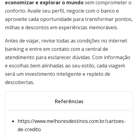
economizar e explorar o mundo
sem comprometer o
conforto. Avalie seu perfil, negocie com o banco e
aproveite cada oportunidade para transformar pontos,
milhas e descontos em experiências memoráveis.
Antes de viajar, revise todas as condições no internet
banking e entre em contato com a central de
atendimento para esclarecer dúvidas. Com informação
e escolhas bem alinhadas ao seu estilo, cada viagem
será um investimento inteligente e repleto de
descobertas.
Referências
https://www.melhoresdestinos.com.br/cartoes-
de-credito