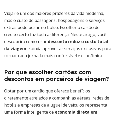
Viajar é um dos maiores prazeres da vida moderna,
mas o custo de passagens, hospedagens e serviços
extras pode pesar no bolso. Escolher o cartão de
crédito certo faz toda a diferença. Neste artigo, você
descobrirá como usar
desconto reduz o custo total
da viagem
e ainda aproveitar serviços exclusivos para
tornar cada jornada mais confortável e econômica.
Por que escolher cartões com
descontos em parceiros de viagem?
Optar por um cartão que oferece benefícios
diretamente atrelados a companhias aéreas, redes de
hotéis e empresas de aluguel de veículos representa
uma forma inteligente de
economia direta em