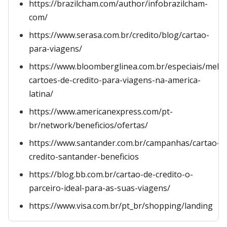
https://brazilcham.com/author/infobrazilcham-
com/
https://www.serasa.com.br/credito/blog/cartao-
para-viagens/
https://www.bloomberglinea.com.br/especiais/melh
cartoes-de-credito-para-viagens-na-america-
latina/
https://www.americanexpress.com/pt-
br/network/beneficios/ofertas/
https://www.santander.com.br/campanhas/cartao-
credito-santander-beneficios
https://blog.bb.com.br/cartao-de-credito-o-
parceiro-ideal-para-as-suas-viagens/
https://www.visa.com.br/pt_br/shopping/landing