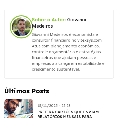
Giovanni
Sobre o Autor:
Medeiros
Giovanni Medeiros é economista e
consultor financeiro no vitexsys.com.
Atua com planejamento econômico,
controle orçamentário e estratégias
financeiras que ajudam pessoas e
empresas a alcançarem estabilidade e
crescimento sustentável.
Últimos Posts
15/11/2025 - 23:28
PREFIRA CARTÕES QUE ENVIAM
RELATÓRIOS MENSAIS PARA