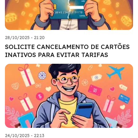
28/10/2025 - 21:20
SOLICITE CANCELAMENTO DE CARTÕES
INATIVOS PARA EVITAR TARIFAS
24/10/2025 - 22:13