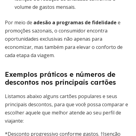
volume de gastos mensais.
Por meio de
adesão a programas de fidelidade
e
promoções sazonais, o consumidor encontra
oportunidades exclusivas não apenas para
economizar, mas também para elevar o conforto de
cada etapa da viagem.
Exemplos práticos e números de
descontos nos principais cartões
Listamos abaixo alguns cartões populares e seus
principais descontos, para que você possa comparar e
escolher aquele que melhor atende ao seu perfil de
viajante:
*Desconto progressivo conforme gastos. †Isenção