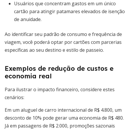
Usuários que concentram gastos em um único
cartão para atingir patamares elevados de isenção
de anuidade.
Ao identificar seu padrão de consumo e frequência de
viagem, você poderá optar por cartões com parcerias
específicas ao seu destino e estilo de passeio.
Exemplos de redução de custos e
economia real
Para ilustrar o impacto financeiro, considere estes
cenários:
Em um aluguel de carro internacional de R$ 4.800, um
desconto de 10% pode gerar uma economia de R$ 480.
Já em passagens de R$ 2.000, promoções sazonais