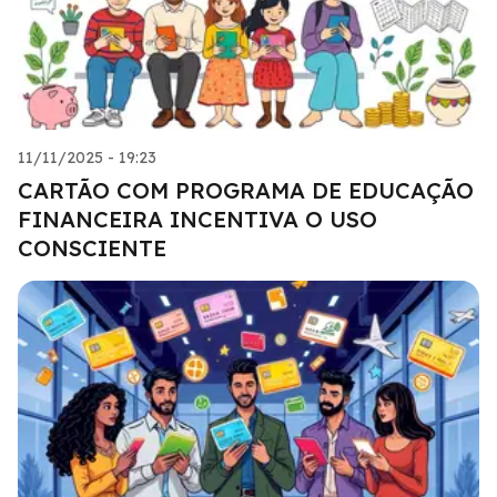
11/11/2025 - 19:23
CARTÃO COM PROGRAMA DE EDUCAÇÃO
FINANCEIRA INCENTIVA O USO
CONSCIENTE