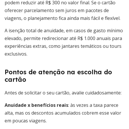
podem reduzir até R$ 300 no valor final. Se o cartão
oferecer parcelamento sem juros em pacotes de
viagens, o planejamento fica ainda mais fácil e flexível.
A isenção total de anuidade, em casos de gasto mínimo
elevado, permite redirecionar até R$ 1.000 anuais para
experiências extras, como jantares temáticos ou tours
exclusivos.
Pontos de atenção na escolha do
cartão
Antes de solicitar o seu cartão, avalie cuidadosamente:
Anuidade x benefícios reais
: às vezes a taxa parece
alta, mas os descontos acumulados cobrem esse valor
em poucas viagens.