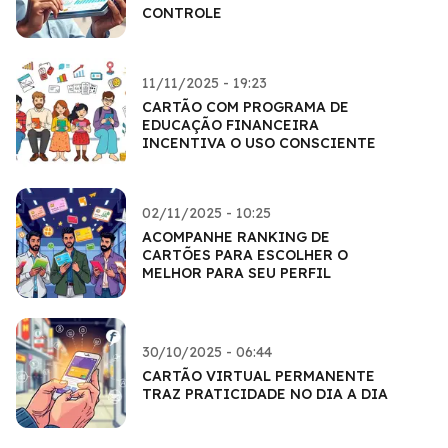
CONTROLE
11/11/2025 - 19:23
CARTÃO COM PROGRAMA DE
EDUCAÇÃO FINANCEIRA
INCENTIVA O USO CONSCIENTE
02/11/2025 - 10:25
ACOMPANHE RANKING DE
CARTÕES PARA ESCOLHER O
MELHOR PARA SEU PERFIL
30/10/2025 - 06:44
CARTÃO VIRTUAL PERMANENTE
TRAZ PRATICIDADE NO DIA A DIA