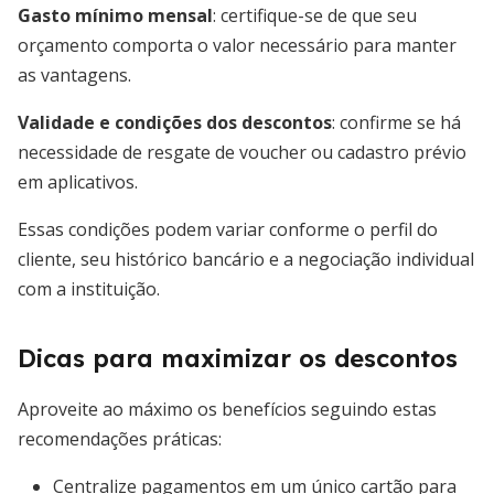
Gasto mínimo mensal
: certifique-se de que seu
orçamento comporta o valor necessário para manter
as vantagens.
Validade e condições dos descontos
: confirme se há
necessidade de resgate de voucher ou cadastro prévio
em aplicativos.
Essas condições podem variar conforme o perfil do
cliente, seu histórico bancário e a negociação individual
com a instituição.
Dicas para maximizar os descontos
Aproveite ao máximo os benefícios seguindo estas
recomendações práticas:
Centralize pagamentos em um único cartão para