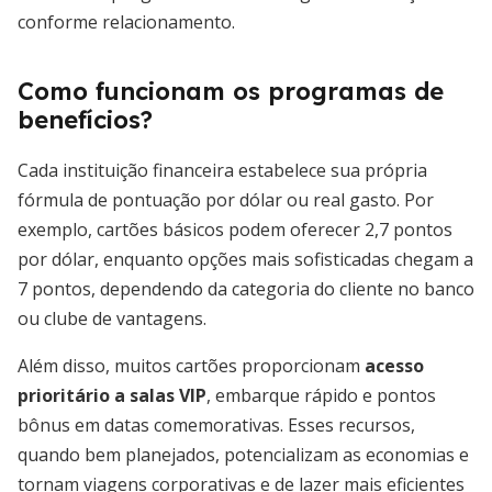
conforme relacionamento.
Como funcionam os programas de
benefícios?
Cada instituição financeira estabelece sua própria
fórmula de pontuação por dólar ou real gasto. Por
exemplo, cartões básicos podem oferecer 2,7 pontos
por dólar, enquanto opções mais sofisticadas chegam a
7 pontos, dependendo da categoria do cliente no banco
ou clube de vantagens.
Além disso, muitos cartões proporcionam
acesso
prioritário a salas VIP
, embarque rápido e pontos
bônus em datas comemorativas. Esses recursos,
quando bem planejados, potencializam as economias e
tornam viagens corporativas e de lazer mais eficientes