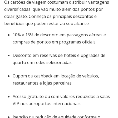
Os cartões de viagem costumam distribuir vantagens
diversificadas, que vão muito além dos pontos por
dólar gasto. Conheça os principais descontos e
benefícios que podem estar ao seu alcance:
10% a 15% de desconto em passagens aéreas e
compras de pontos em programas oficiais.
Desconto em reservas de hotéis e upgrades de
quarto em redes selecionadas.
Cupom ou cashback em locação de veículos,
restaurantes e lojas parceiras.
Acesso gratuito ou com valores reduzidos a salas
VIP nos aeroportos internacionais.
Isenção ou redução de anuidade conforme o