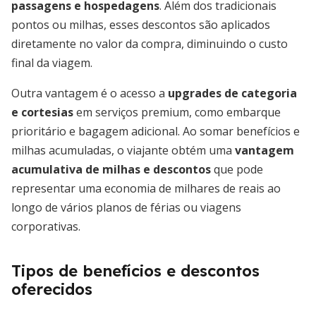
passagens e hospedagens
. Além dos tradicionais
pontos ou milhas, esses descontos são aplicados
diretamente no valor da compra, diminuindo o custo
final da viagem.
Outra vantagem é o acesso a
upgrades de categoria
e cortesias
em serviços premium, como embarque
prioritário e bagagem adicional. Ao somar benefícios e
milhas acumuladas, o viajante obtém uma
vantagem
acumulativa de milhas e descontos
que pode
representar uma economia de milhares de reais ao
longo de vários planos de férias ou viagens
corporativas.
Tipos de benefícios e descontos
oferecidos