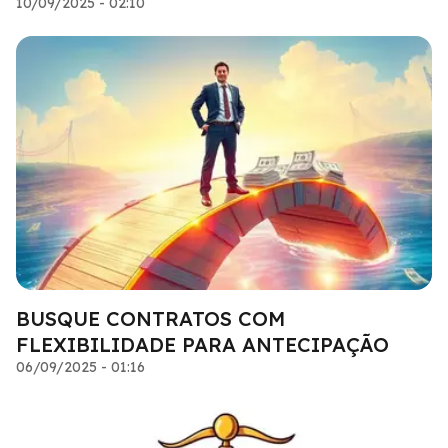
10/09/2025 - 02:10
BUSQUE CONTRATOS COM
FLEXIBILIDADE PARA ANTECIPAÇÃO
06/09/2025 - 01:16