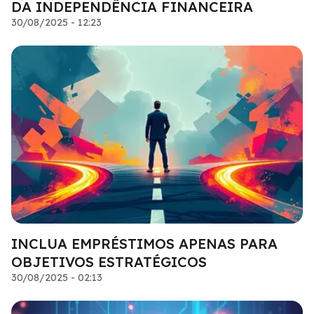
DA INDEPENDÊNCIA FINANCEIRA
30/08/2025 - 12:23
INCLUA EMPRÉSTIMOS APENAS PARA
OBJETIVOS ESTRATÉGICOS
30/08/2025 - 02:13