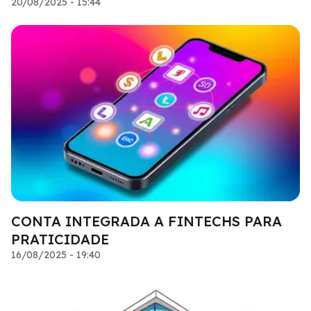
20/08/2025 - 15:44
CONTA INTEGRADA A FINTECHS PARA
PRATICIDADE
16/08/2025 - 19:40