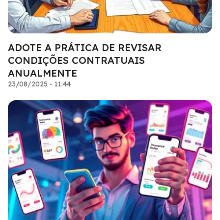
ADOTE A PRÁTICA DE REVISAR
CONDIÇÕES CONTRATUAIS
ANUALMENTE
23/08/2025 - 11:44