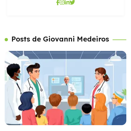
Posts de Giovanni Medeiros