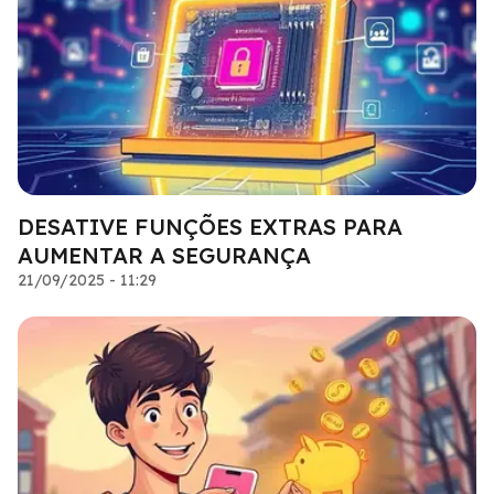
DESATIVE FUNÇÕES EXTRAS PARA
AUMENTAR A SEGURANÇA
21/09/2025 - 11:29