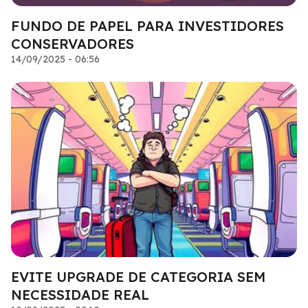
FUNDO DE PAPEL PARA INVESTIDORES
CONSERVADORES
14/09/2025 - 06:56
EVITE UPGRADE DE CATEGORIA SEM
NECESSIDADE REAL