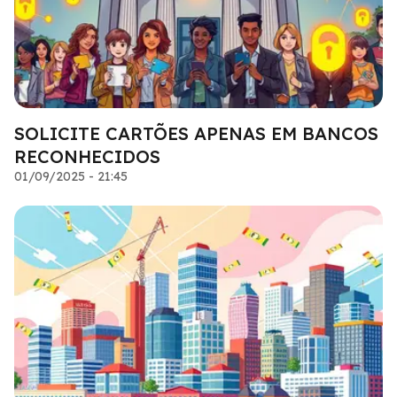
SOLICITE CARTÕES APENAS EM BANCOS
RECONHECIDOS
01/09/2025 - 21:45