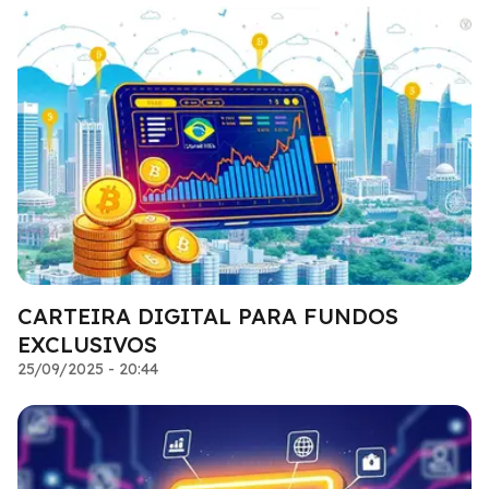
CARTEIRA DIGITAL PARA FUNDOS
EXCLUSIVOS
25/09/2025 - 20:44