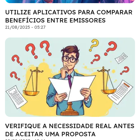
UTILIZE APLICATIVOS PARA COMPARAR
BENEFÍCIOS ENTRE EMISSORES
21/08/2025 - 05:27
VERIFIQUE A NECESSIDADE REAL ANTES
DE ACEITAR UMA PROPOSTA