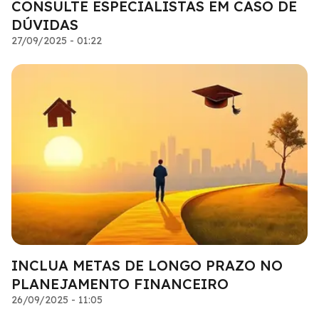
CONSULTE ESPECIALISTAS EM CASO DE
DÚVIDAS
27/09/2025 - 01:22
INCLUA METAS DE LONGO PRAZO NO
PLANEJAMENTO FINANCEIRO
26/09/2025 - 11:05