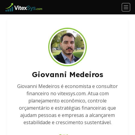
Giovanni Medeiros
Giovanni Medeiros é economista e consultor
financeiro no vitexsys.com. Atua com
planejamento econômico, controle
orçamentário e estratégias financeiras que
ajudam pessoas e empresas a alcançarem
estabilidade e crescimento sustentável.