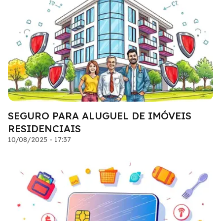
SEGURO PARA ALUGUEL DE IMÓVEIS
RESIDENCIAIS
10/08/2025 - 17:37