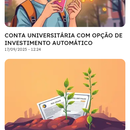
CONTA UNIVERSITÁRIA COM OPÇÃO DE
INVESTIMENTO AUTOMÁTICO
17/09/2025 - 12:24