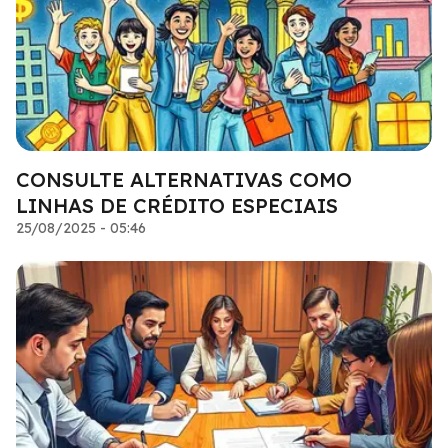
CONSULTE ALTERNATIVAS COMO
LINHAS DE CRÉDITO ESPECIAIS
25/08/2025 - 05:46