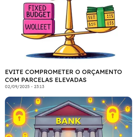
EVITE COMPROMETER O ORÇAMENTO
COM PARCELAS ELEVADAS
02/09/2025 - 23:13