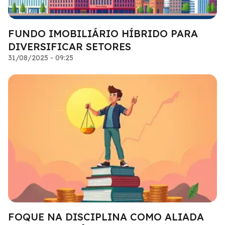
FUNDO IMOBILIÁRIO HÍBRIDO PARA
DIVERSIFICAR SETORES
31/08/2025 - 09:25
FOQUE NA DISCIPLINA COMO ALIADA