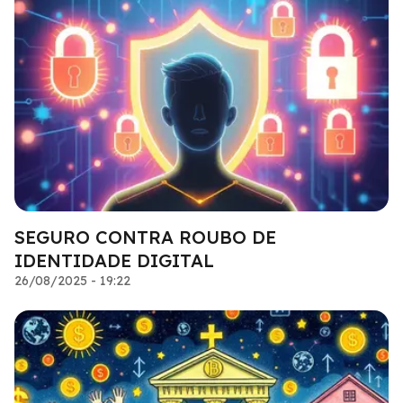
SEGURO CONTRA ROUBO DE
IDENTIDADE DIGITAL
26/08/2025 - 19:22