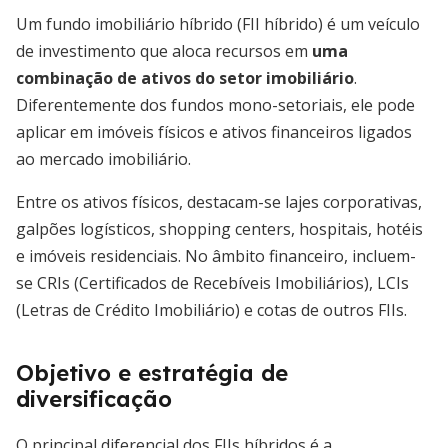
Um fundo imobiliário híbrido (FII híbrido) é um veículo
de investimento que aloca recursos em
uma
combinação de ativos do setor imobiliário
.
Diferentemente dos fundos mono-setoriais, ele pode
aplicar em imóveis físicos e ativos financeiros ligados
ao mercado imobiliário.
Entre os ativos físicos, destacam-se lajes corporativas,
galpões logísticos, shopping centers, hospitais, hotéis
e imóveis residenciais. No âmbito financeiro, incluem-
se CRIs (Certificados de Recebíveis Imobiliários), LCIs
(Letras de Crédito Imobiliário) e cotas de outros FIIs.
Objetivo e estratégia de
diversificação
O principal diferencial dos FIIs híbridos é a