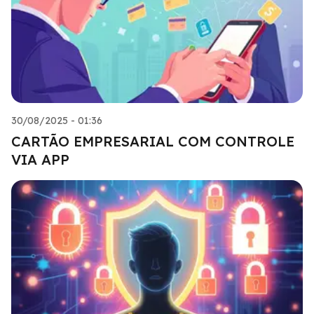
30/08/2025 - 01:36
CARTÃO EMPRESARIAL COM CONTROLE
VIA APP