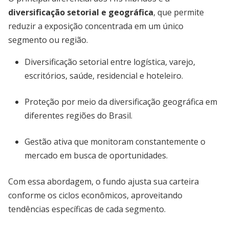
diversificação setorial e geográfica
, que permite
reduzir a exposição concentrada em um único
segmento ou região.
Diversificação setorial entre logística, varejo,
escritórios, saúde, residencial e hoteleiro.
Proteção por meio da diversificação geográfica em
diferentes regiões do Brasil.
Gestão ativa que monitoram constantemente o
mercado em busca de oportunidades.
Com essa abordagem, o fundo ajusta sua carteira
conforme os ciclos econômicos, aproveitando
tendências específicas de cada segmento.