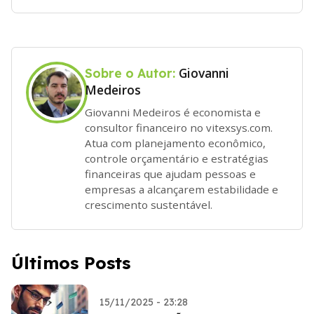
Giovanni
Sobre o Autor:
Medeiros
Giovanni Medeiros é economista e
consultor financeiro no vitexsys.com.
Atua com planejamento econômico,
controle orçamentário e estratégias
financeiras que ajudam pessoas e
empresas a alcançarem estabilidade e
crescimento sustentável.
Últimos Posts
15/11/2025 - 23:28