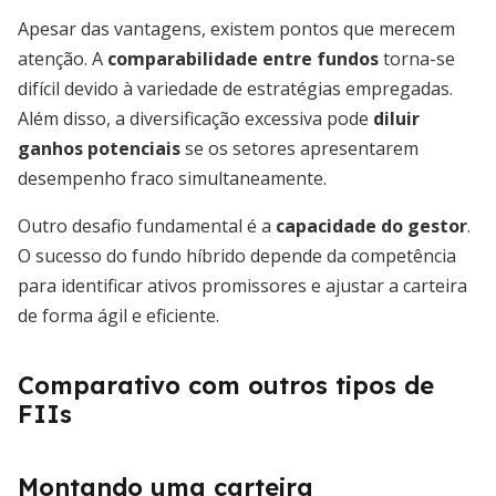
Apesar das vantagens, existem pontos que merecem
atenção. A
comparabilidade entre fundos
torna-se
difícil devido à variedade de estratégias empregadas.
Além disso, a diversificação excessiva pode
diluir
ganhos potenciais
se os setores apresentarem
desempenho fraco simultaneamente.
Outro desafio fundamental é a
capacidade do gestor
.
O sucesso do fundo híbrido depende da competência
para identificar ativos promissores e ajustar a carteira
de forma ágil e eficiente.
Comparativo com outros tipos de
FIIs
Montando uma carteira