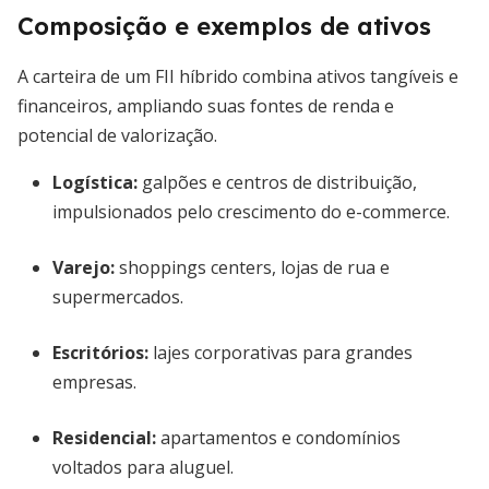
Composição e exemplos de ativos
A carteira de um FII híbrido combina ativos tangíveis e
financeiros, ampliando suas fontes de renda e
potencial de valorização.
Logística:
galpões e centros de distribuição,
impulsionados pelo crescimento do e-commerce.
Varejo:
shoppings centers, lojas de rua e
supermercados.
Escritórios:
lajes corporativas para grandes
empresas.
Residencial:
apartamentos e condomínios
voltados para aluguel.