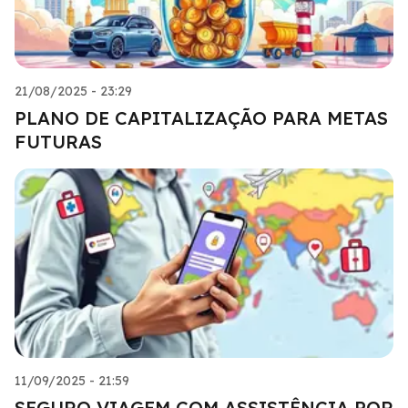
21/08/2025 - 23:29
PLANO DE CAPITALIZAÇÃO PARA METAS
FUTURAS
11/09/2025 - 21:59
SEGURO VIAGEM COM ASSISTÊNCIA POR