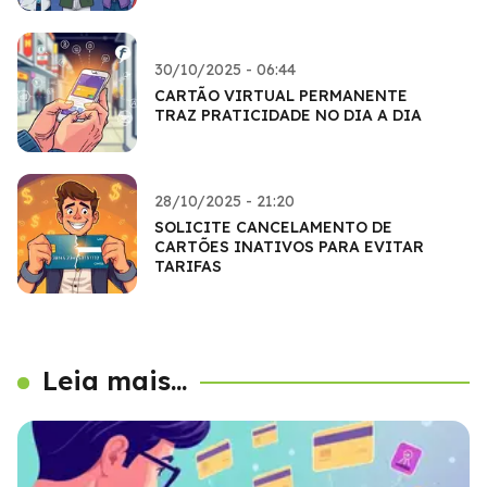
30/10/2025 - 06:44
CARTÃO VIRTUAL PERMANENTE
TRAZ PRATICIDADE NO DIA A DIA
28/10/2025 - 21:20
SOLICITE CANCELAMENTO DE
CARTÕES INATIVOS PARA EVITAR
TARIFAS
Leia mais...