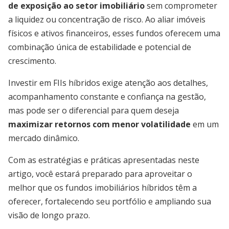
de exposição ao setor imobiliário
sem comprometer
a liquidez ou concentração de risco. Ao aliar imóveis
físicos e ativos financeiros, esses fundos oferecem uma
combinação única de estabilidade e potencial de
crescimento.
Investir em FIIs híbridos exige atenção aos detalhes,
acompanhamento constante e confiança na gestão,
mas pode ser o diferencial para quem deseja
maximizar retornos com menor volatilidade
em um
mercado dinâmico.
Com as estratégias e práticas apresentadas neste
artigo, você estará preparado para aproveitar o
melhor que os fundos imobiliários híbridos têm a
oferecer, fortalecendo seu portfólio e ampliando sua
visão de longo prazo.