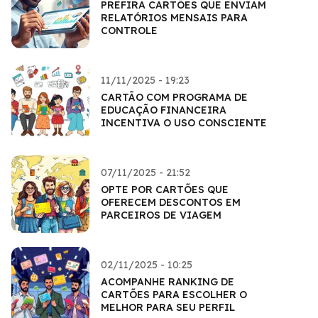
PREFIRA CARTÕES QUE ENVIAM
RELATÓRIOS MENSAIS PARA
CONTROLE
11/11/2025 - 19:23
CARTÃO COM PROGRAMA DE
EDUCAÇÃO FINANCEIRA
INCENTIVA O USO CONSCIENTE
07/11/2025 - 21:52
OPTE POR CARTÕES QUE
OFERECEM DESCONTOS EM
PARCEIROS DE VIAGEM
02/11/2025 - 10:25
ACOMPANHE RANKING DE
CARTÕES PARA ESCOLHER O
MELHOR PARA SEU PERFIL