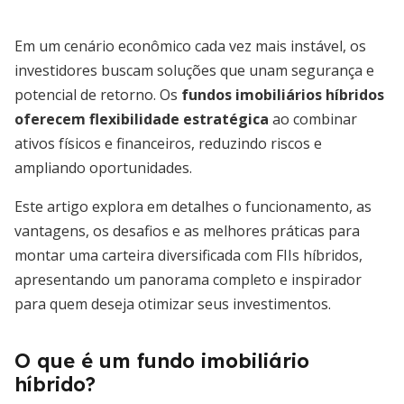
Em um cenário econômico cada vez mais instável, os
investidores buscam soluções que unam segurança e
potencial de retorno. Os
fundos imobiliários híbridos
oferecem flexibilidade estratégica
ao combinar
ativos físicos e financeiros, reduzindo riscos e
ampliando oportunidades.
Este artigo explora em detalhes o funcionamento, as
vantagens, os desafios e as melhores práticas para
montar uma carteira diversificada com FIIs híbridos,
apresentando um panorama completo e inspirador
para quem deseja otimizar seus investimentos.
O que é um fundo imobiliário
híbrido?