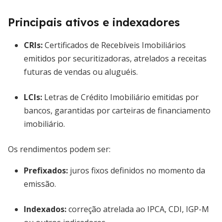
Principais ativos e indexadores
CRIs
:
Certificados de Recebíveis Imobiliários
emitidos por securitizadoras, atrelados a receitas
futuras de vendas ou aluguéis.
LCIs
:
Letras de Crédito Imobiliário emitidas por
bancos, garantidas por carteiras de financiamento
imobiliário.
Os rendimentos podem ser:
Prefixados
:
juros fixos definidos no momento da
emissão.
Indexados
:
correção atrelada ao IPCA, CDI, IGP-M