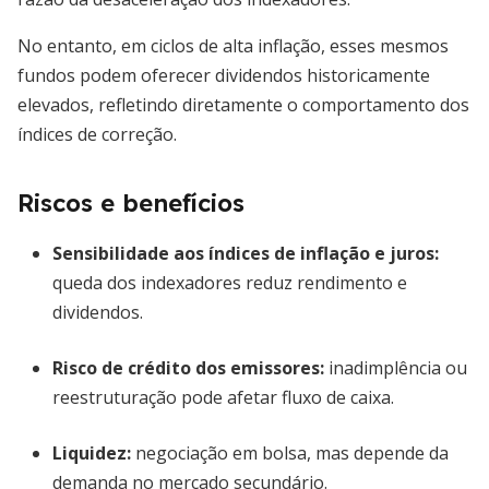
No entanto, em ciclos de alta inflação, esses mesmos
fundos podem oferecer dividendos historicamente
elevados, refletindo diretamente o comportamento dos
índices de correção.
Riscos e benefícios
Sensibilidade aos índices de inflação e juros
:
queda dos indexadores reduz rendimento e
dividendos.
Risco de crédito dos emissores
:
inadimplência ou
reestruturação pode afetar fluxo de caixa.
Liquidez
:
negociação em bolsa, mas depende da
demanda no mercado secundário.