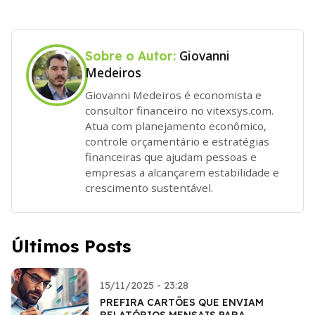
Giovanni
Sobre o Autor:
Medeiros
Giovanni Medeiros é economista e
consultor financeiro no vitexsys.com.
Atua com planejamento econômico,
controle orçamentário e estratégias
financeiras que ajudam pessoas e
empresas a alcançarem estabilidade e
crescimento sustentável.
Últimos Posts
15/11/2025 - 23:28
PREFIRA CARTÕES QUE ENVIAM
RELATÓRIOS MENSAIS PARA