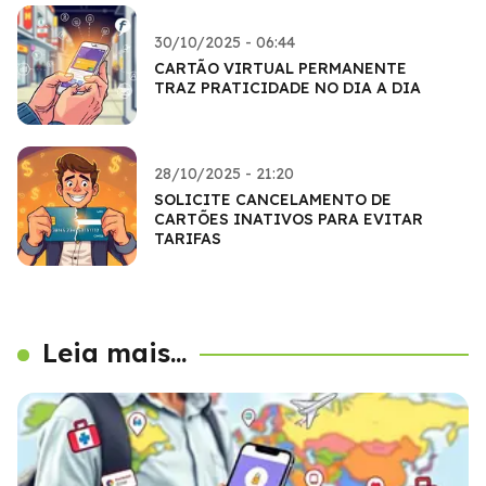
30/10/2025 - 06:44
CARTÃO VIRTUAL PERMANENTE
TRAZ PRATICIDADE NO DIA A DIA
28/10/2025 - 21:20
SOLICITE CANCELAMENTO DE
CARTÕES INATIVOS PARA EVITAR
TARIFAS
Leia mais...