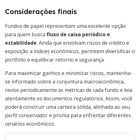
Considerações finais
Fundos de papel representam uma excelente opção
para quem busca
fluxo de caixa periódico e
estabilidade
. Ainda que envolvam riscos de crédito e
exposição a índices econômicos, permitem diversificar o
portfólio e equilibrar retorno e segurança.
Para maximizar ganhos e minimizar riscos, mantenha-
se informado sobre a conjuntura macroeconômica,
revise periodicamente as métricas de cada fundo e leia
atentamente os documentos regulatórios. Assim, você
poderá construir uma carteira sólida, alinhada ao seu
perfil conservador e pronta para enfrentar diferentes
cenários econômicos.