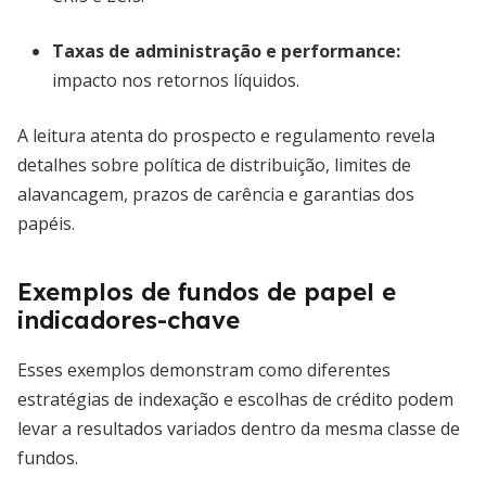
Taxas de administração e performance:
impacto nos retornos líquidos.
A leitura atenta do prospecto e regulamento revela
detalhes sobre política de distribuição, limites de
alavancagem, prazos de carência e garantias dos
papéis.
Exemplos de fundos de papel e
indicadores-chave
Esses exemplos demonstram como diferentes
estratégias de indexação e escolhas de crédito podem
levar a resultados variados dentro da mesma classe de
fundos.