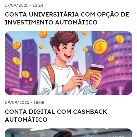
17/09/2025 - 12:24
CONTA UNIVERSITÁRIA COM OPÇÃO DE
INVESTIMENTO AUTOMÁTICO
09/09/2025 - 18:08
CONTA DIGITAL COM CASHBACK
AUTOMÁTICO