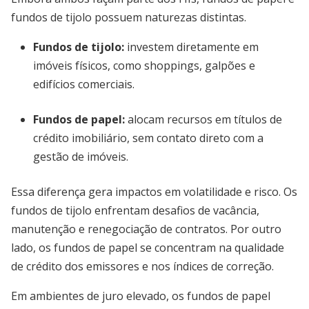
fundos de tijolo possuem naturezas distintas.
Fundos de tijolo:
investem diretamente em
imóveis físicos, como shoppings, galpões e
edifícios comerciais.
Fundos de papel:
alocam recursos em títulos de
crédito imobiliário, sem contato direto com a
gestão de imóveis.
Essa diferença gera impactos em volatilidade e risco. Os
fundos de tijolo enfrentam desafios de vacância,
manutenção e renegociação de contratos. Por outro
lado, os fundos de papel se concentram na qualidade
de crédito dos emissores e nos índices de correção.
Em ambientes de juro elevado, os fundos de papel