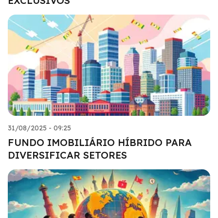
EXCLUSIVOS
31/08/2025 - 09:25
FUNDO IMOBILIÁRIO HÍBRIDO PARA
DIVERSIFICAR SETORES