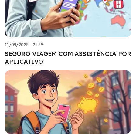
11/09/2025 - 21:59
SEGURO VIAGEM COM ASSISTÊNCIA POR
APLICATIVO