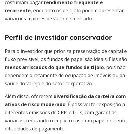
costumam pagar
rendimento frequente e
recorrente
, enquanto os de tijolo podem apresentar
variações maiores de valor de mercado.
Perfil de investidor conservador
Para o investidor que prioriza preservação de capital e
fluxo previsível, os fundos de papel são ideais. Eles são
menos arriscados do que fundos de tijolo
, pois não
dependem diretamente de ocupação de imóveis ou da
saúde do varejo e do setor corporativo.
Além disso, oferecem
diversificação da carteira com
ativos de risco moderado
. É possível ter exposição a
diferentes emissões de CRIs e LCIs, com garantias
variadas, reduzindo o impacto caso um papel enfrente
dificuldades de pagamento.