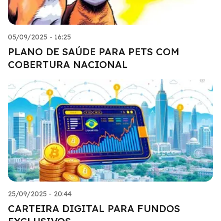
05/09/2025 - 16:25
PLANO DE SAÚDE PARA PETS COM
COBERTURA NACIONAL
25/09/2025 - 20:44
CARTEIRA DIGITAL PARA FUNDOS