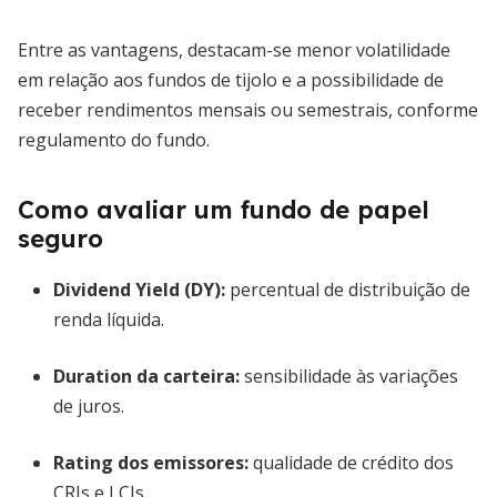
Entre as vantagens, destacam-se menor volatilidade
em relação aos fundos de tijolo e a possibilidade de
receber rendimentos mensais ou semestrais, conforme
regulamento do fundo.
Como avaliar um fundo de papel
seguro
Dividend Yield (DY):
percentual de distribuição de
renda líquida.
Duration da carteira:
sensibilidade às variações
de juros.
Rating dos emissores:
qualidade de crédito dos
CRIs e LCIs.