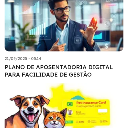
21/09/2025 - 05:14
PLANO DE APOSENTADORIA DIGITAL
PARA FACILIDADE DE GESTÃO