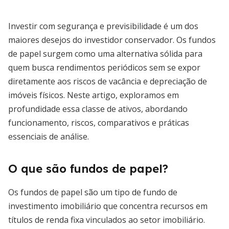
Investir com segurança e previsibilidade é um dos
maiores desejos do investidor conservador. Os fundos
de papel surgem como uma alternativa sólida para
quem busca rendimentos periódicos sem se expor
diretamente aos riscos de vacância e depreciação de
imóveis físicos. Neste artigo, exploramos em
profundidade essa classe de ativos, abordando
funcionamento, riscos, comparativos e práticas
essenciais de análise.
O que são fundos de papel?
Os fundos de papel são um tipo de fundo de
investimento imobiliário que concentra recursos em
títulos de renda fixa vinculados ao setor imobiliário.