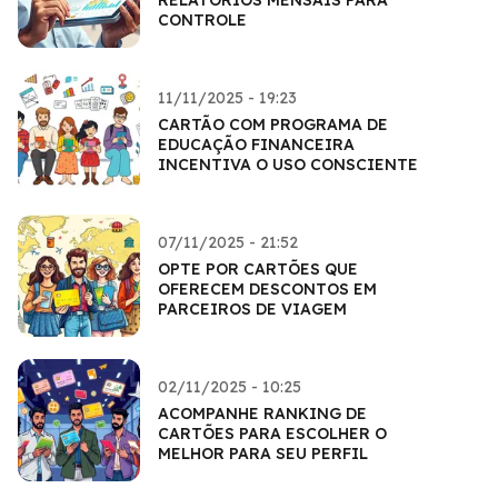
CONTROLE
11/11/2025 - 19:23
CARTÃO COM PROGRAMA DE
EDUCAÇÃO FINANCEIRA
INCENTIVA O USO CONSCIENTE
07/11/2025 - 21:52
OPTE POR CARTÕES QUE
OFERECEM DESCONTOS EM
PARCEIROS DE VIAGEM
02/11/2025 - 10:25
ACOMPANHE RANKING DE
CARTÕES PARA ESCOLHER O
MELHOR PARA SEU PERFIL