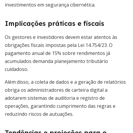
investimentos em segurança cibernética.
Implicações práticas e fiscais
Os gestores e investidores devem estar atentos às
obrigações fiscais impostas pela Lei 14.754/23. O
pagamento anual de 15% sobre rendimentos já
acumulados demanda planejamento tributário
cuidadoso.
Além disso, a coleta de dados e a geração de relatórios
obriga os administradores de carteira digital a
adotarem sistemas de auditoria e registro de
operações, garantindo cumprimento das regras e
reduzindo riscos de autuações.
Tendências e projeções para o