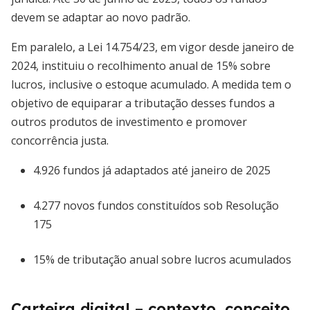
devem se adaptar ao novo padrão.
Em paralelo, a Lei 14.754/23, em vigor desde janeiro de
2024, instituiu o recolhimento anual de 15% sobre
lucros, inclusive o estoque acumulado. A medida tem o
objetivo de equiparar a tributação desses fundos a
outros produtos de investimento e promover
concorrência justa.
4.926 fundos já adaptados até janeiro de 2025
4.277 novos fundos constituídos sob Resolução
175
15% de tributação anual sobre lucros acumulados
Carteira digital – contexto, conceito