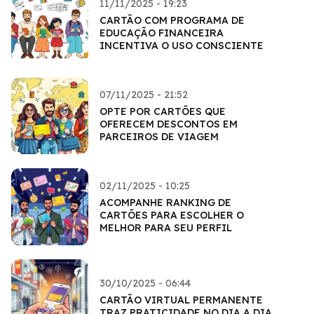
11/11/2025 - 19:23
CARTÃO COM PROGRAMA DE
EDUCAÇÃO FINANCEIRA
INCENTIVA O USO CONSCIENTE
07/11/2025 - 21:52
OPTE POR CARTÕES QUE
OFERECEM DESCONTOS EM
PARCEIROS DE VIAGEM
02/11/2025 - 10:25
ACOMPANHE RANKING DE
CARTÕES PARA ESCOLHER O
MELHOR PARA SEU PERFIL
30/10/2025 - 06:44
CARTÃO VIRTUAL PERMANENTE
TRAZ PRATICIDADE NO DIA A DIA