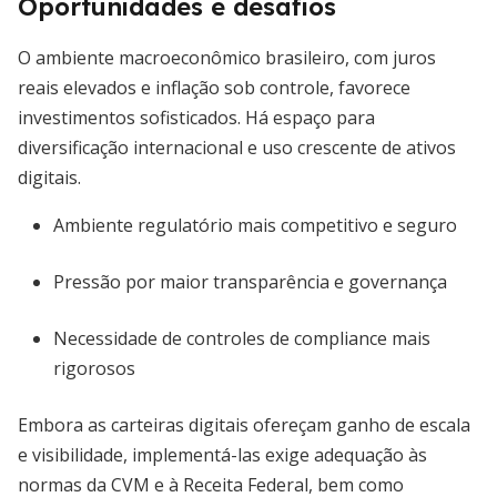
Oportunidades e desafios
O ambiente macroeconômico brasileiro, com juros
reais elevados e inflação sob controle, favorece
investimentos sofisticados. Há espaço para
diversificação internacional e uso crescente de ativos
digitais.
Ambiente regulatório mais competitivo e seguro
Pressão por maior transparência e governança
Necessidade de controles de compliance mais
rigorosos
Embora as carteiras digitais ofereçam ganho de escala
e visibilidade, implementá-las exige adequação às
normas da CVM e à Receita Federal, bem como