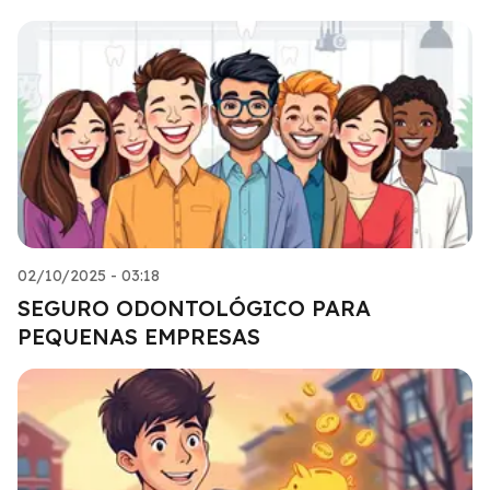
02/10/2025 - 03:18
SEGURO ODONTOLÓGICO PARA
PEQUENAS EMPRESAS