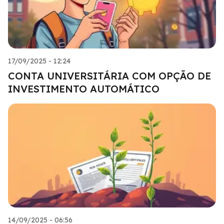
17/09/2025 - 12:24
CONTA UNIVERSITÁRIA COM OPÇÃO DE
INVESTIMENTO AUTOMÁTICO
14/09/2025 - 06:56