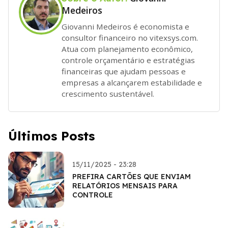
Medeiros
Giovanni Medeiros é economista e
consultor financeiro no vitexsys.com.
Atua com planejamento econômico,
controle orçamentário e estratégias
financeiras que ajudam pessoas e
empresas a alcançarem estabilidade e
crescimento sustentável.
Últimos Posts
15/11/2025 - 23:28
PREFIRA CARTÕES QUE ENVIAM
RELATÓRIOS MENSAIS PARA
CONTROLE