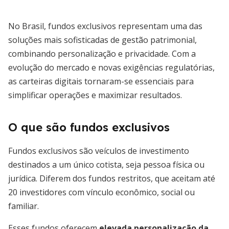
No Brasil, fundos exclusivos representam uma das
soluções mais sofisticadas de gestão patrimonial,
combinando personalização e privacidade. Com a
evolução do mercado e novas exigências regulatórias,
as carteiras digitais tornaram-se essenciais para
simplificar operações e maximizar resultados.
O que são fundos exclusivos
Fundos exclusivos são veículos de investimento
destinados a um único cotista, seja pessoa física ou
jurídica. Diferem dos fundos restritos, que aceitam até
20 investidores com vínculo econômico, social ou
familiar.
Esses fundos oferecem
elevada personalização da