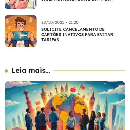
28/10/2025 - 21:20
SOLICITE CANCELAMENTO DE
CARTÕES INATIVOS PARA EVITAR
TARIFAS
Leia mais...