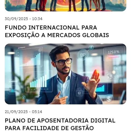
30/09/2025 - 10:34
FUNDO INTERNACIONAL PARA
EXPOSIÇÃO A MERCADOS GLOBAIS
21/09/2025 - 05:14
PLANO DE APOSENTADORIA DIGITAL
PARA FACILIDADE DE GESTÃO