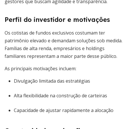
gestores que buscam agilidade e transparência.
Perfil do investidor e motivações
Os cotistas de fundos exclusivos costumam ter
patrimônio elevado e demandam soluções sob medida.
Famílias de alta renda, empresários e holdings
familiares representam a maior parte desse público.
As principais motivações incluem:
Divulgação limitada das estratégias
Alta flexibilidade na construção de carteiras
Capacidade de ajustar rapidamente a alocação