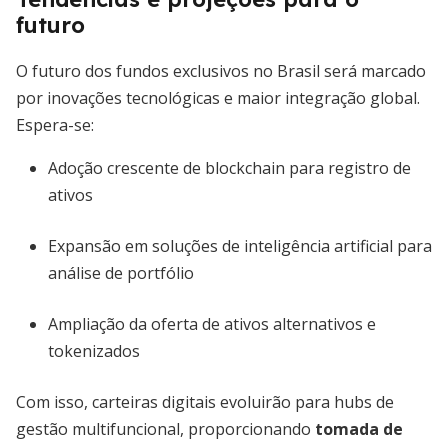
futuro
O futuro dos fundos exclusivos no Brasil será marcado
por inovações tecnológicas e maior integração global.
Espera-se:
Adoção crescente de blockchain para registro de
ativos
Expansão em soluções de inteligência artificial para
análise de portfólio
Ampliação da oferta de ativos alternativos e
tokenizados
Com isso, carteiras digitais evoluirão para hubs de
gestão multifuncional, proporcionando
tomada de