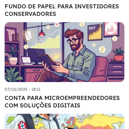
FUNDO DE PAPEL PARA INVESTIDORES
CONSERVADORES
07/10/2025 - 18:11
CONTA PARA MICROEMPREENDEDORES
COM SOLUÇÕES DIGITAIS