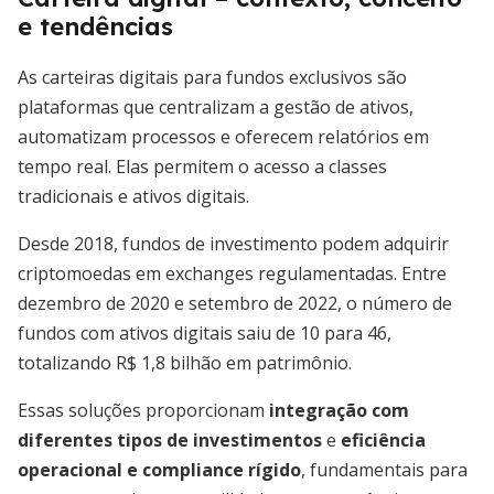
e tendências
As carteiras digitais para fundos exclusivos são
plataformas que centralizam a gestão de ativos,
automatizam processos e oferecem relatórios em
tempo real. Elas permitem o acesso a classes
tradicionais e ativos digitais.
Desde 2018, fundos de investimento podem adquirir
criptomoedas em exchanges regulamentadas. Entre
dezembro de 2020 e setembro de 2022, o número de
fundos com ativos digitais saiu de 10 para 46,
totalizando R$ 1,8 bilhão em patrimônio.
Essas soluções proporcionam
integração com
diferentes tipos de investimentos
e
eficiência
operacional e compliance rígido
, fundamentais para