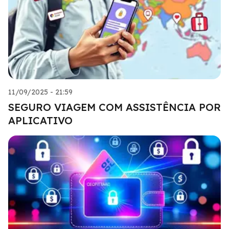
11/09/2025 - 21:59
SEGURO VIAGEM COM ASSISTÊNCIA POR
APLICATIVO