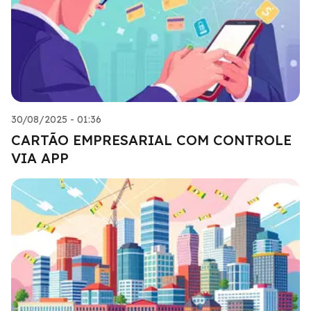
30/08/2025 - 01:36
CARTÃO EMPRESARIAL COM CONTROLE
VIA APP