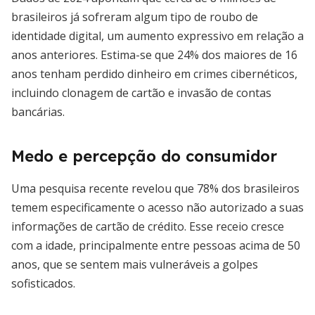
brasileiros já sofreram algum tipo de roubo de
identidade digital, um aumento expressivo em relação a
anos anteriores. Estima-se que 24% dos maiores de 16
anos tenham perdido dinheiro em crimes cibernéticos,
incluindo clonagem de cartão e invasão de contas
bancárias.
Medo e percepção do consumidor
Uma pesquisa recente revelou que 78% dos brasileiros
temem especificamente o acesso não autorizado a suas
informações de cartão de crédito. Esse receio cresce
com a idade, principalmente entre pessoas acima de 50
anos, que se sentem mais vulneráveis a golpes
sofisticados.