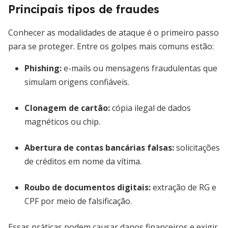
Principais tipos de fraudes
Conhecer as modalidades de ataque é o primeiro passo
para se proteger. Entre os golpes mais comuns estão:
Phishing:
e-mails ou mensagens fraudulentas que
simulam origens confiáveis.
Clonagem de cartão:
cópia ilegal de dados
magnéticos ou chip.
Abertura de contas bancárias falsas:
solicitações
de créditos em nome da vítima.
Roubo de documentos digitais:
extração de RG e
CPF por meio de falsificação.
Essas práticas podem causar danos financeiros e exigir