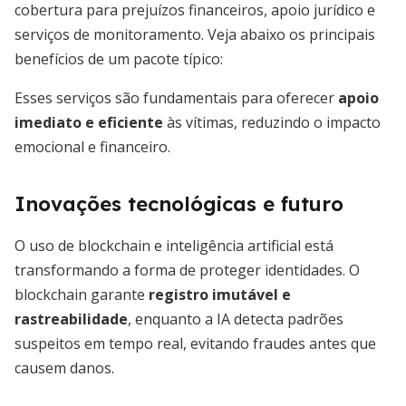
cobertura para prejuízos financeiros, apoio jurídico e
serviços de monitoramento. Veja abaixo os principais
benefícios de um pacote típico:
Esses serviços são fundamentais para oferecer
apoio
imediato e eficiente
às vítimas, reduzindo o impacto
emocional e financeiro.
Inovações tecnológicas e futuro
O uso de blockchain e inteligência artificial está
transformando a forma de proteger identidades. O
blockchain garante
registro imutável e
rastreabilidade
, enquanto a IA detecta padrões
suspeitos em tempo real, evitando fraudes antes que
causem danos.