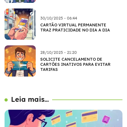
30/10/2025 - 06:44
CARTÃO VIRTUAL PERMANENTE
TRAZ PRATICIDADE NO DIA A DIA
28/10/2025 - 21:20
SOLICITE CANCELAMENTO DE
CARTÕES INATIVOS PARA EVITAR
TARIFAS
Leia mais...