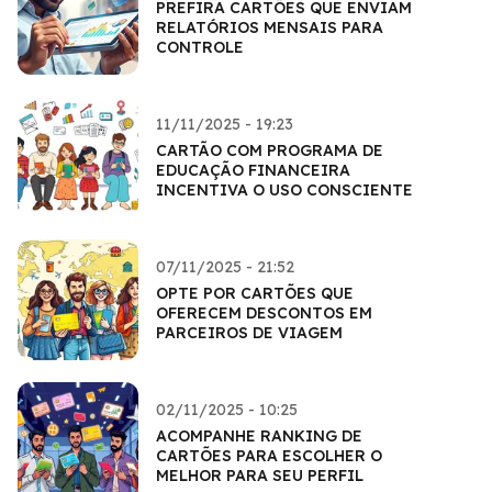
PREFIRA CARTÕES QUE ENVIAM
RELATÓRIOS MENSAIS PARA
CONTROLE
11/11/2025 - 19:23
CARTÃO COM PROGRAMA DE
EDUCAÇÃO FINANCEIRA
INCENTIVA O USO CONSCIENTE
07/11/2025 - 21:52
OPTE POR CARTÕES QUE
OFERECEM DESCONTOS EM
PARCEIROS DE VIAGEM
02/11/2025 - 10:25
ACOMPANHE RANKING DE
CARTÕES PARA ESCOLHER O
MELHOR PARA SEU PERFIL