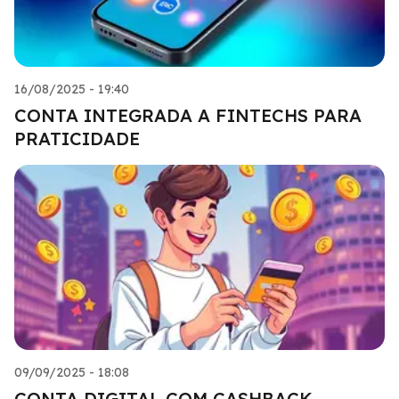
16/08/2025 - 19:40
CONTA INTEGRADA A FINTECHS PARA
PRATICIDADE
09/09/2025 - 18:08
CONTA DIGITAL COM CASHBACK