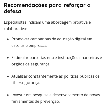
Recomendações para reforçar a
defesa
Especialistas indicam uma abordagem proativa e
colaborativa:
Promover campanhas de educação digital em
escolas e empresas.
Estimular parcerias entre instituições financeiras e
órgãos de segurança.
Atualizar constantemente as políticas públicas de
cibersegurança.
Investir em pesquisa e desenvolvimento de novas
ferramentas de prevenção.