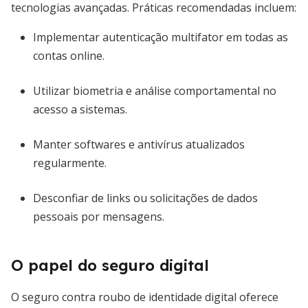
tecnologias avançadas. Práticas recomendadas incluem:
Implementar autenticação multifator em todas as
contas online.
Utilizar biometria e análise comportamental no
acesso a sistemas.
Manter softwares e antivírus atualizados
regularmente.
Desconfiar de links ou solicitações de dados
pessoais por mensagens.
O papel do seguro digital
O seguro contra roubo de identidade digital oferece