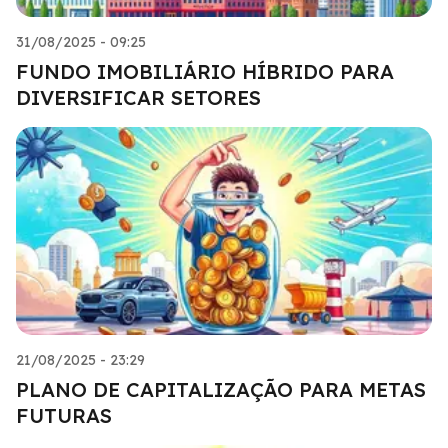
31/08/2025 - 09:25
FUNDO IMOBILIÁRIO HÍBRIDO PARA
DIVERSIFICAR SETORES
21/08/2025 - 23:29
PLANO DE CAPITALIZAÇÃO PARA METAS
FUTURAS