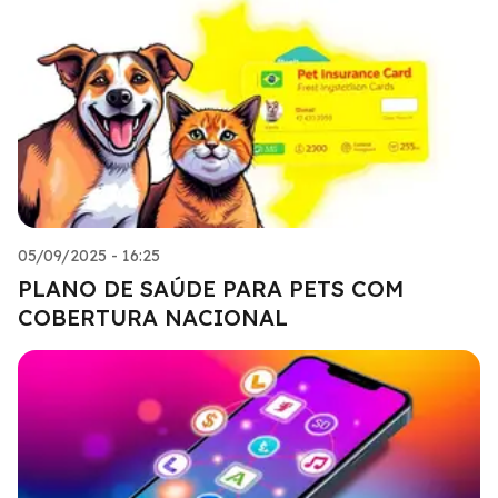
05/09/2025 - 16:25
PLANO DE SAÚDE PARA PETS COM
COBERTURA NACIONAL