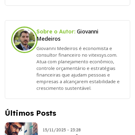
Giovanni
Sobre o Autor:
Medeiros
Giovanni Medeiros é economista e
consultor financeiro no vitexsys.com.
Atua com planejamento econômico,
controle orçamentário e estratégias
financeiras que ajudam pessoas e
empresas a alcançarem estabilidade e
crescimento sustentável.
Últimos Posts
15/11/2025 - 23:28