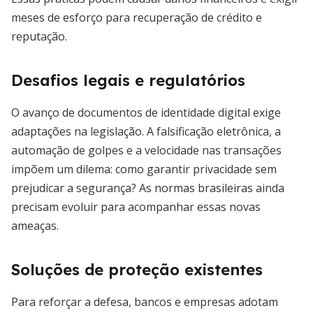
meses de esforço para recuperação de crédito e
reputação.
Desafios legais e regulatórios
O avanço de documentos de identidade digital exige
adaptações na legislação. A falsificação eletrônica, a
automação de golpes e a velocidade nas transações
impõem um dilema: como garantir privacidade sem
prejudicar a segurança? As normas brasileiras ainda
precisam evoluir para acompanhar essas novas
ameaças.
Soluções de proteção existentes
Para reforçar a defesa, bancos e empresas adotam