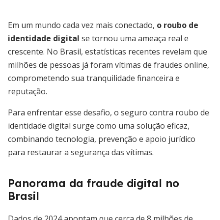
Em um mundo cada vez mais conectado,
o roubo de
identidade digital
se tornou uma ameaça real e
crescente. No Brasil, estatísticas recentes revelam que
milhões de pessoas já foram vítimas de fraudes online,
comprometendo sua tranquilidade financeira e
reputação.
Para enfrentar esse desafio, o seguro contra roubo de
identidade digital surge como uma solução eficaz,
combinando tecnologia, prevenção e apoio jurídico
para restaurar a segurança das vítimas.
Panorama da fraude digital no
Brasil
Dados de 2024 apontam que cerca de 8 milhões de