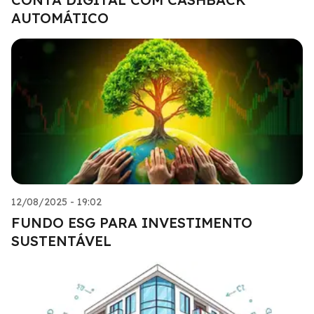
AUTOMÁTICO
12/08/2025 - 19:02
FUNDO ESG PARA INVESTIMENTO
SUSTENTÁVEL