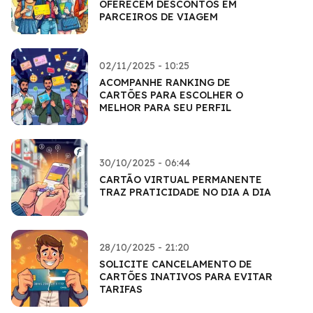
OFERECEM DESCONTOS EM
PARCEIROS DE VIAGEM
02/11/2025 - 10:25
ACOMPANHE RANKING DE
CARTÕES PARA ESCOLHER O
MELHOR PARA SEU PERFIL
30/10/2025 - 06:44
CARTÃO VIRTUAL PERMANENTE
TRAZ PRATICIDADE NO DIA A DIA
28/10/2025 - 21:20
SOLICITE CANCELAMENTO DE
CARTÕES INATIVOS PARA EVITAR
TARIFAS