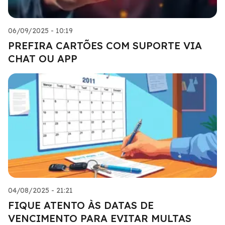
06/09/2025 - 10:19
PREFIRA CARTÕES COM SUPORTE VIA
CHAT OU APP
04/08/2025 - 21:21
FIQUE ATENTO ÀS DATAS DE
VENCIMENTO PARA EVITAR MULTAS