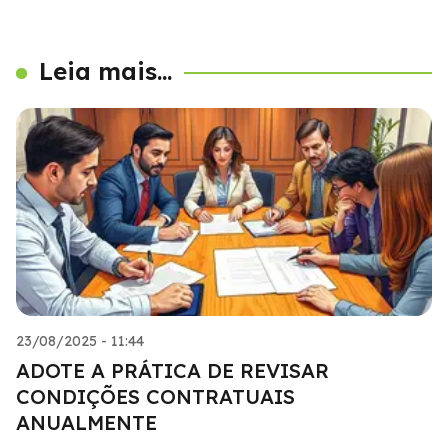
Leia mais...
23/08/2025 - 11:44
ADOTE A PRÁTICA DE REVISAR
CONDIÇÕES CONTRATUAIS
ANUALMENTE