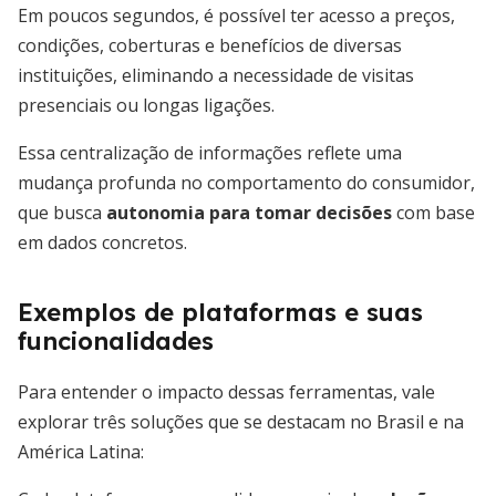
Em poucos segundos, é possível ter acesso a preços,
condições, coberturas e benefícios de diversas
instituições, eliminando a necessidade de visitas
presenciais ou longas ligações.
Essa centralização de informações reflete uma
mudança profunda no comportamento do consumidor,
que busca
autonomia para tomar decisões
com base
em dados concretos.
Exemplos de plataformas e suas
funcionalidades
Para entender o impacto dessas ferramentas, vale
explorar três soluções que se destacam no Brasil e na
América Latina: