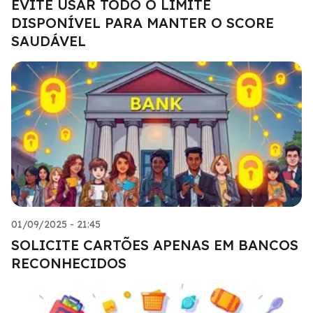
EVITE USAR TODO O LIMITE
DISPONÍVEL PARA MANTER O SCORE
SAUDÁVEL
01/09/2025 - 21:45
SOLICITE CARTÕES APENAS EM BANCOS
RECONHECIDOS