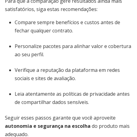
Para que a comparação gere resultados ainda mais
satisfatórios, siga estas recomendações:
Compare sempre benefícios e custos antes de
fechar qualquer contrato.
Personalize pacotes para alinhar valor e cobertura
ao seu perfil.
Verifique a reputação da plataforma em redes
sociais e sites de avaliação.
Leia atentamente as políticas de privacidade antes
de compartilhar dados sensíveis.
Seguir esses passos garante que você aproveite
autonomia e segurança na escolha
do produto mais
adequado.