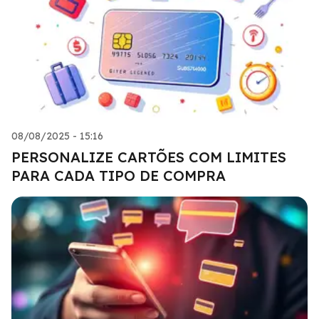
08/08/2025 - 15:16
PERSONALIZE CARTÕES COM LIMITES
PARA CADA TIPO DE COMPRA