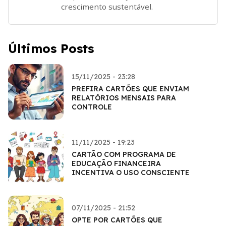
crescimento sustentável.
Últimos Posts
15/11/2025 - 23:28
PREFIRA CARTÕES QUE ENVIAM
RELATÓRIOS MENSAIS PARA
CONTROLE
11/11/2025 - 19:23
CARTÃO COM PROGRAMA DE
EDUCAÇÃO FINANCEIRA
INCENTIVA O USO CONSCIENTE
07/11/2025 - 21:52
OPTE POR CARTÕES QUE