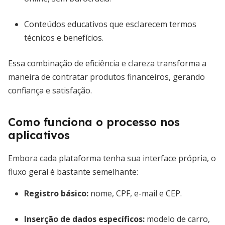
Conteúdos educativos que esclarecem termos
técnicos e benefícios.
Essa combinação de eficiência e clareza transforma a
maneira de contratar produtos financeiros, gerando
confiança e satisfação.
Como funciona o processo nos
aplicativos
Embora cada plataforma tenha sua interface própria, o
fluxo geral é bastante semelhante:
Registro básico:
nome, CPF, e-mail e CEP.
Inserção de dados específicos:
modelo de carro,