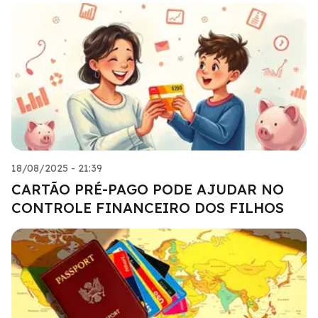
18/08/2025 - 21:39
CARTÃO PRÉ-PAGO PODE AJUDAR NO
CONTROLE FINANCEIRO DOS FILHOS