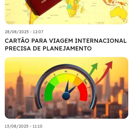
28/08/2025 - 12:07
CARTÃO PARA VIAGEM INTERNACIONAL
PRECISA DE PLANEJAMENTO
13/08/2025 - 11:10