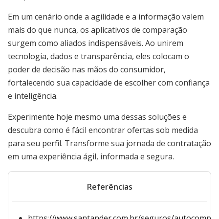
Em um cenário onde a agilidade e a informação valem
mais do que nunca, os aplicativos de comparação
surgem como aliados indispensáveis. Ao unirem
tecnologia, dados e transparência, eles colocam o
poder de decisão nas mãos do consumidor,
fortalecendo sua capacidade de escolher com confiança
e inteligência.
Experimente hoje mesmo uma dessas soluções e
descubra como é fácil encontrar ofertas sob medida
para seu perfil. Transforme sua jornada de contratação
em uma experiência ágil, informada e segura.
Referências
https://www.santander.com.br/seguros/autocompa