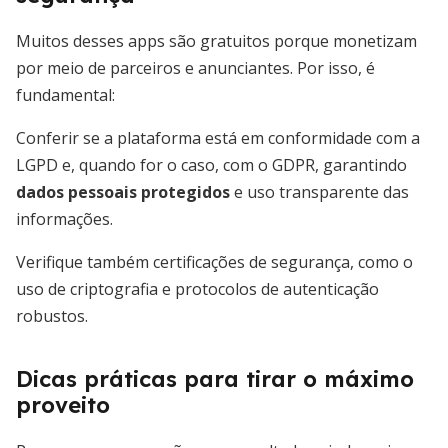
Muitos desses apps são gratuitos porque monetizam
por meio de parceiros e anunciantes. Por isso, é
fundamental:
Conferir se a plataforma está em conformidade com a
LGPD e, quando for o caso, com o GDPR, garantindo
dados pessoais protegidos
e uso transparente das
informações.
Verifique também certificações de segurança, como o
uso de criptografia e protocolos de autenticação
robustos.
Dicas práticas para tirar o máximo
proveito