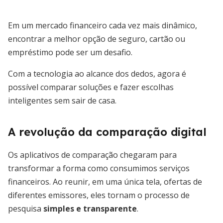
Em um mercado financeiro cada vez mais dinâmico,
encontrar a melhor opção de seguro, cartão ou
empréstimo pode ser um desafio.
Com a tecnologia ao alcance dos dedos, agora é
possível comparar soluções e fazer escolhas
inteligentes sem sair de casa.
A revolução da comparação digital
Os aplicativos de comparação chegaram para
transformar a forma como consumimos serviços
financeiros. Ao reunir, em uma única tela, ofertas de
diferentes emissores, eles tornam o processo de
pesquisa
simples e transparente
.