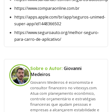
https://www.comparaonline.com.br
https://apps.apple.com/br/app/seguros-unimed-
super-app/id1448366502
https://www.seguroauto.org/melhor-seguro-
para-carro-de-aplicativo/
Giovanni
Sobre o Autor:
Medeiros
Giovanni Medeiros é economista e
consultor financeiro no vitexsys.com.
Atua com planejamento econômico,
controle orçamentário e estratégias
financeiras que ajudam pessoas e
empresas a alcançarem estabilidade e