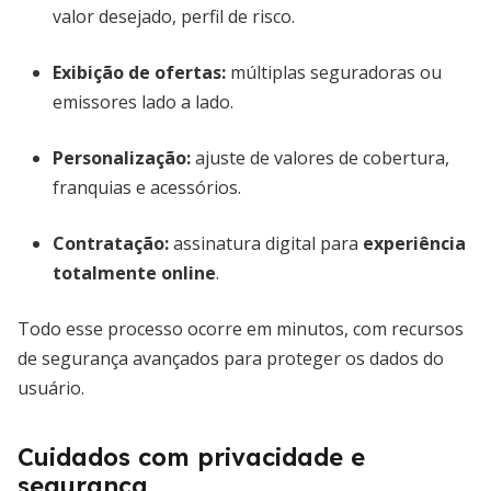
valor desejado, perfil de risco.
Exibição de ofertas:
múltiplas seguradoras ou
emissores lado a lado.
Personalização:
ajuste de valores de cobertura,
franquias e acessórios.
Contratação:
assinatura digital para
experiência
totalmente online
.
Todo esse processo ocorre em minutos, com recursos
de segurança avançados para proteger os dados do
usuário.
Cuidados com privacidade e
segurança