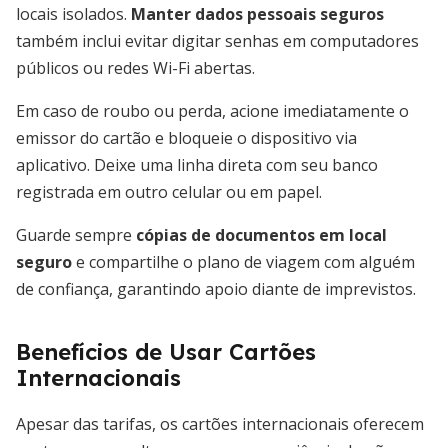
locais isolados.
Manter dados pessoais seguros
também inclui evitar digitar senhas em computadores
públicos ou redes Wi-Fi abertas.
Em caso de roubo ou perda, acione imediatamente o
emissor do cartão e bloqueie o dispositivo via
aplicativo. Deixe uma linha direta com seu banco
registrada em outro celular ou em papel.
Guarde sempre
cópias de documentos em local
seguro
e compartilhe o plano de viagem com alguém
de confiança, garantindo apoio diante de imprevistos.
Benefícios de Usar Cartões
Internacionais
Apesar das tarifas, os cartões internacionais oferecem