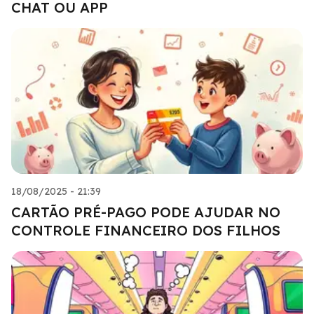
CHAT OU APP
18/08/2025 - 21:39
CARTÃO PRÉ-PAGO PODE AJUDAR NO
CONTROLE FINANCEIRO DOS FILHOS