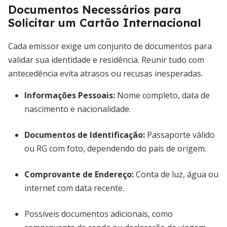
Documentos Necessários para
Solicitar um Cartão Internacional
Cada emissor exige um conjunto de documentos para
validar sua identidade e residência. Reunir tudo com
antecedência evita atrasos ou recusas inesperadas.
Informações Pessoais
:
Nome completo, data de
nascimento e nacionalidade.
Documentos de Identificação
:
Passaporte válido
ou RG com foto, dependendo do país de origem.
Comprovante de Endereço
:
Conta de luz, água ou
internet com data recente.
Possíveis documentos adicionais, como