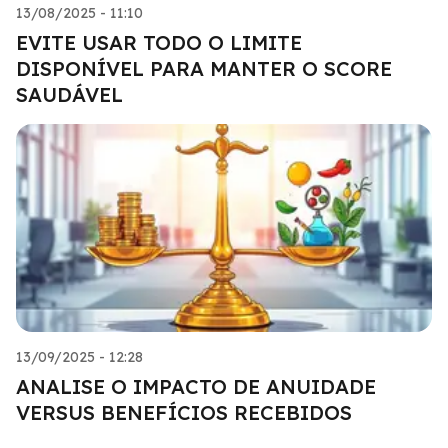
13/08/2025 - 11:10
EVITE USAR TODO O LIMITE
DISPONÍVEL PARA MANTER O SCORE
SAUDÁVEL
13/09/2025 - 12:28
ANALISE O IMPACTO DE ANUIDADE
VERSUS BENEFÍCIOS RECEBIDOS