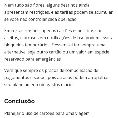
Nem tudo são flores: alguns destinos ainda
apresentam restrições, e as tarifas podem se acumular
se você não controlar cada operação.
Em certas regiões, apenas cartões específicos são
aceitos, e atrasos em notificações de uso podem levar a
bloqueios temporários. É essencial ter sempre uma
alternativa, seja outro cartão ou um valor em espécie
reservado para emergências.
Verifique sempre os prazos de compensação de
pagamentos e saque, pois atrasos podem atrapalhar
seu planejamento de gastos diários.
Conclusão
Planejar o uso de cartões para uma viagem