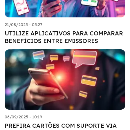
21/08/2025 - 05:27
UTILIZE APLICATIVOS PARA COMPARAR
BENEFÍCIOS ENTRE EMISSORES
06/09/2025 - 10:19
PREFIRA CARTÕES COM SUPORTE VIA