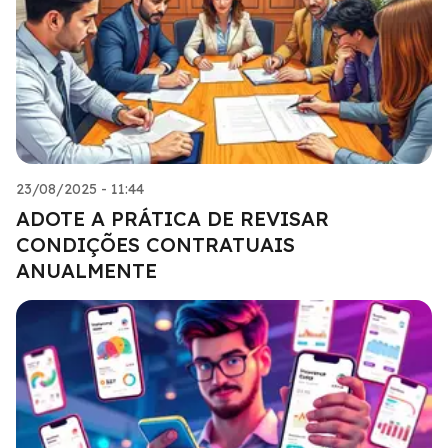
23/08/2025 - 11:44
ADOTE A PRÁTICA DE REVISAR
CONDIÇÕES CONTRATUAIS
ANUALMENTE