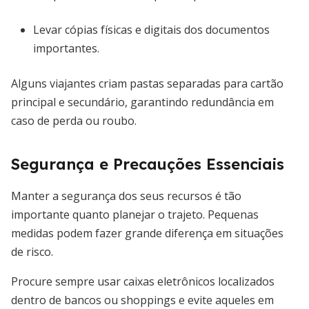
Levar cópias físicas e digitais dos documentos
importantes.
Alguns viajantes criam pastas separadas para cartão
principal e secundário, garantindo redundância em
caso de perda ou roubo.
Segurança e Precauções Essenciais
Manter a segurança dos seus recursos é tão
importante quanto planejar o trajeto. Pequenas
medidas podem fazer grande diferença em situações
de risco.
Procure sempre usar caixas eletrônicos localizados
dentro de bancos ou shoppings e evite aqueles em