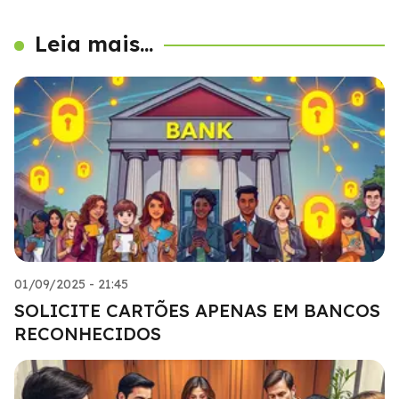
Leia mais...
01/09/2025 - 21:45
SOLICITE CARTÕES APENAS EM BANCOS
RECONHECIDOS