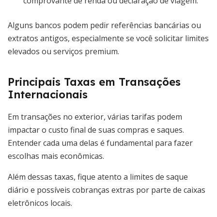
comprovante de renda ou declaração de viagem.
Alguns bancos podem pedir referências bancárias ou
extratos antigos, especialmente se você solicitar limites
elevados ou serviços premium.
Principais Taxas em Transações
Internacionais
Em transações no exterior, várias tarifas podem
impactar o custo final de suas compras e saques.
Entender cada uma delas é fundamental para fazer
escolhas mais econômicas.
Além dessas taxas, fique atento a limites de saque
diário e possíveis cobranças extras por parte de caixas
eletrônicos locais.