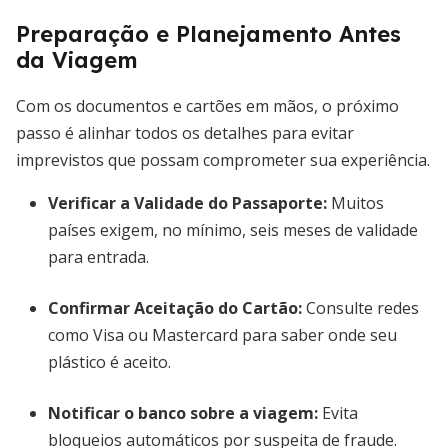
Preparação e Planejamento Antes
da Viagem
Com os documentos e cartões em mãos, o próximo
passo é alinhar todos os detalhes para evitar
imprevistos que possam comprometer sua experiência.
Verificar a Validade do Passaporte
:
Muitos
países exigem, no mínimo, seis meses de validade
para entrada.
Confirmar Aceitação do Cartão
:
Consulte redes
como Visa ou Mastercard para saber onde seu
plástico é aceito.
Notificar o banco sobre a viagem
:
Evita
bloqueios automáticos por suspeita de fraude.