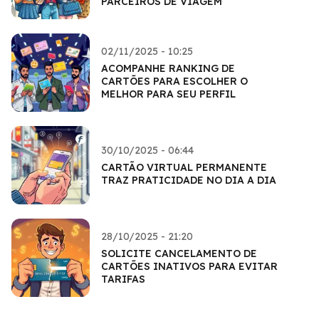
PARCEIROS DE VIAGEM
02/11/2025 - 10:25
ACOMPANHE RANKING DE
CARTÕES PARA ESCOLHER O
MELHOR PARA SEU PERFIL
30/10/2025 - 06:44
CARTÃO VIRTUAL PERMANENTE
TRAZ PRATICIDADE NO DIA A DIA
28/10/2025 - 21:20
SOLICITE CANCELAMENTO DE
CARTÕES INATIVOS PARA EVITAR
TARIFAS