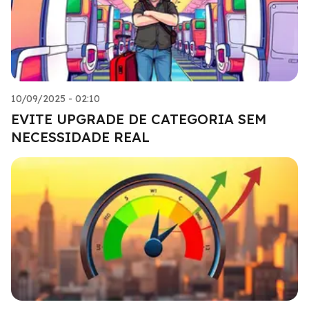
10/09/2025 - 02:10
EVITE UPGRADE DE CATEGORIA SEM
NECESSIDADE REAL