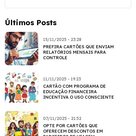
Últimos Posts
15/11/2025 - 23:28
PREFIRA CARTÕES QUE ENVIAM
RELATÓRIOS MENSAIS PARA
CONTROLE
11/11/2025 - 19:23
CARTÃO COM PROGRAMA DE
EDUCAÇÃO FINANCEIRA
INCENTIVA O USO CONSCIENTE
07/11/2025 - 21:52
OPTE POR CARTÕES QUE
OFERECEM DESCONTOS EM