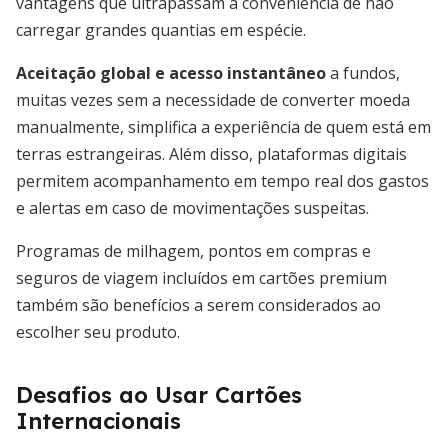
vantagens que ultrapassam a conveniência de não
carregar grandes quantias em espécie.
Aceitação global e acesso instantâneo
a fundos,
muitas vezes sem a necessidade de converter moeda
manualmente, simplifica a experiência de quem está em
terras estrangeiras. Além disso, plataformas digitais
permitem acompanhamento em tempo real dos gastos
e alertas em caso de movimentações suspeitas.
Programas de milhagem, pontos em compras e
seguros de viagem incluídos em cartões premium
também são benefícios a serem considerados ao
escolher seu produto.
Desafios ao Usar Cartões
Internacionais