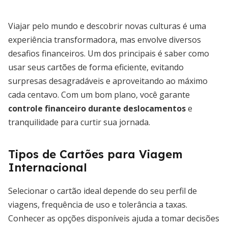
Viajar pelo mundo e descobrir novas culturas é uma
experiência transformadora, mas envolve diversos
desafios financeiros. Um dos principais é saber como
usar seus cartões de forma eficiente, evitando
surpresas desagradáveis e aproveitando ao máximo
cada centavo. Com um bom plano, você garante
controle financeiro durante deslocamentos
e
tranquilidade para curtir sua jornada.
Tipos de Cartões para Viagem
Internacional
Selecionar o cartão ideal depende do seu perfil de
viagens, frequência de uso e tolerância a taxas.
Conhecer as opções disponíveis ajuda a tomar decisões