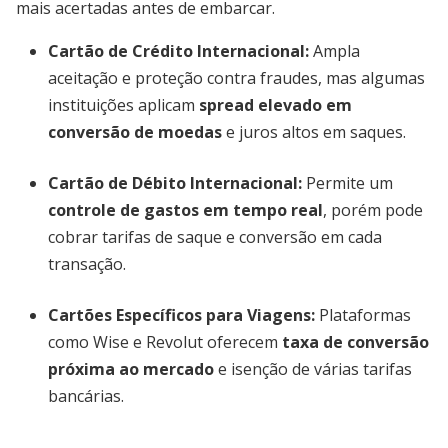
mais acertadas antes de embarcar.
Cartão de Crédito Internacional
:
Ampla
aceitação e proteção contra fraudes, mas algumas
instituições aplicam
spread elevado em
conversão de moedas
e juros altos em saques.
Cartão de Débito Internacional
:
Permite um
controle de gastos em tempo real
, porém pode
cobrar tarifas de saque e conversão em cada
transação.
Cartões Específicos para Viagens
:
Plataformas
como Wise e Revolut oferecem
taxa de conversão
próxima ao mercado
e isenção de várias tarifas
bancárias.