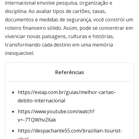
internacional envolve pesquisa, organização e
disciplina. Ao avaliar tipos de cartões, taxas,
documentos e medidas de segurança, você constrói um
roteiro financeiro sólido. Assim, pode se concentrar em
vivenciar novas paisagens, culturas e histórias,
transformando cada destino em uma memória
inesquecível.
Referências
https://exiap.com.br/guias/melhor-cartao-
debito-internacional
https://www.youtube.com/watch?
v=-7TQWhv2Xak
https://despachante55.com/brazilian-tourist-