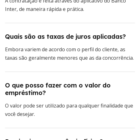
A contratação é feita através do aplicativo do Banco
Inter, de maneira rápida e prática.
Quais são as taxas de juros aplicadas?
Embora variem de acordo com o perfil do cliente, as
taxas são geralmente menores que as da concorrência.
O que posso fazer com o valor do
empréstimo?
O valor pode ser utilizado para qualquer finalidade que
você desejar.