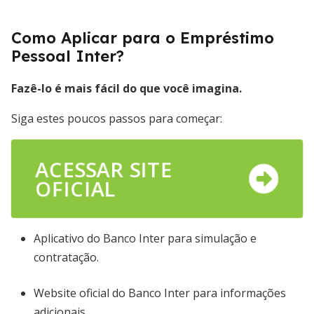
Como Aplicar para o Empréstimo
Pessoal Inter?
Fazê-lo é mais fácil do que você imagina.
Siga estes poucos passos para começar:
ACESSAR SITE
OFICIAL
Aplicativo do Banco Inter para simulação e
contratação.
Website oficial do Banco Inter para informações
adicionais.