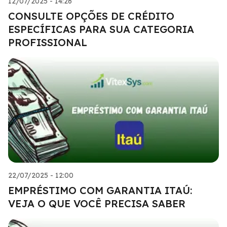
12/07/2025 - 14:26
CONSULTE OPÇÕES DE CRÉDITO
ESPECÍFICAS PARA SUA CATEGORIA
PROFISSIONAL
22/07/2025 - 12:00
EMPRÉSTIMO COM GARANTIA ITAÚ:
VEJA O QUE VOCÊ PRECISA SABER