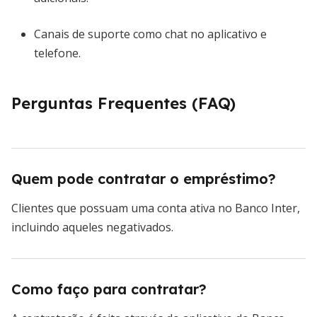
Canais de suporte como chat no aplicativo e
telefone.
Perguntas Frequentes (FAQ)
Quem pode contratar o empréstimo?
Clientes que possuam uma conta ativa no Banco Inter,
incluindo aqueles negativados.
Como faço para contratar?