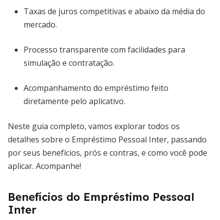
Taxas de juros competitivas e abaixo da média do
mercado.
Processo transparente com facilidades para
simulação e contratação.
Acompanhamento do empréstimo feito
diretamente pelo aplicativo.
Neste guia completo, vamos explorar todos os
detalhes sobre o Empréstimo Pessoal Inter, passando
por seus benefícios, prós e contras, e como você pode
aplicar. Acompanhe!
Benefícios do Empréstimo Pessoal
Inter