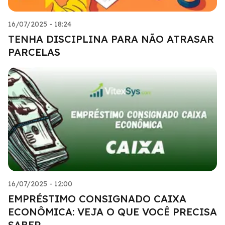
16/07/2025 - 18:24
TENHA DISCIPLINA PARA NÃO ATRASAR
PARCELAS
16/07/2025 - 12:00
EMPRÉSTIMO CONSIGNADO CAIXA
ECONÔMICA: VEJA O QUE VOCÊ PRECISA
SABER