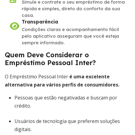
Simule e contrate o seu empréstimo de forma
rápida e simples, direto do conforto da sua
casa.
Transparência
Condições claras e acompanhamento fácil
pelo aplicativo asseguram que você esteja
sempre informado.
Quem Deve Considerar o
Empréstimo Pessoal Inter?
O Empréstimo Pessoal Inter
é uma excelente
alternativa para vários perfis de consumidores.
Pessoas que estão negativadas e buscam por
crédito.
Usuários de tecnologia que preferem soluções
digitais.