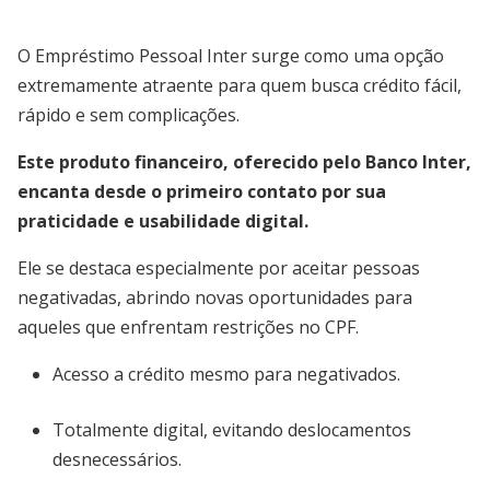
O Empréstimo Pessoal Inter surge como uma opção
extremamente atraente para quem busca crédito fácil,
rápido e sem complicações.
Este produto financeiro, oferecido pelo Banco Inter,
encanta desde o primeiro contato por sua
praticidade e usabilidade digital.
Ele se destaca especialmente por aceitar pessoas
negativadas, abrindo novas oportunidades para
aqueles que enfrentam restrições no CPF.
Acesso a crédito mesmo para negativados.
Totalmente digital, evitando deslocamentos
desnecessários.