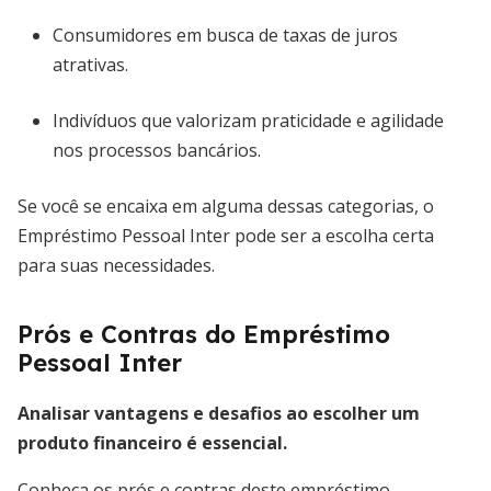
Consumidores em busca de taxas de juros
atrativas.
Indivíduos que valorizam praticidade e agilidade
nos processos bancários.
Se você se encaixa em alguma dessas categorias, o
Empréstimo Pessoal Inter pode ser a escolha certa
para suas necessidades.
Prós e Contras do Empréstimo
Pessoal Inter
Analisar vantagens e desafios ao escolher um
produto financeiro é essencial.
Conheça os prós e contras deste empréstimo.