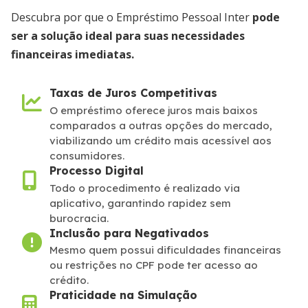
Descubra por que o Empréstimo Pessoal Inter
pode
ser a solução ideal para suas necessidades
financeiras imediatas.
Taxas de Juros Competitivas
O empréstimo oferece juros mais baixos
comparados a outras opções do mercado,
viabilizando um crédito mais acessível aos
consumidores.
Processo Digital
Todo o procedimento é realizado via
aplicativo, garantindo rapidez sem
burocracia.
Inclusão para Negativados
Mesmo quem possui dificuldades financeiras
ou restrições no CPF pode ter acesso ao
crédito.
Praticidade na Simulação