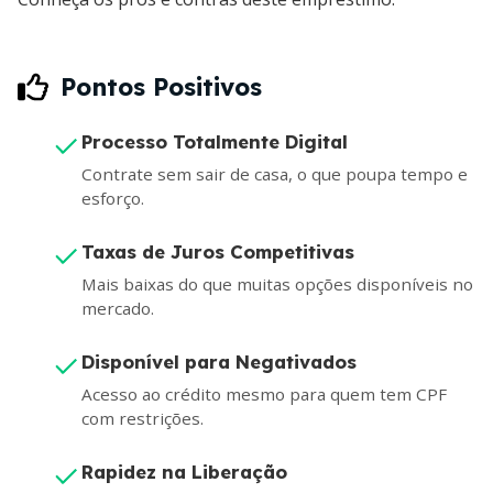
Pontos Positivos
Processo Totalmente Digital
Contrate sem sair de casa, o que poupa tempo e
esforço.
Taxas de Juros Competitivas
Mais baixas do que muitas opções disponíveis no
mercado.
Disponível para Negativados
Acesso ao crédito mesmo para quem tem CPF
com restrições.
Rapidez na Liberação