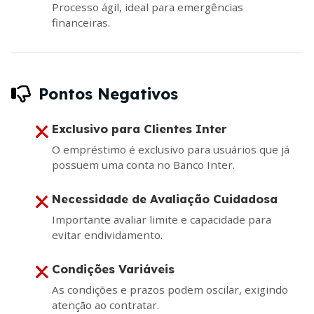
Processo ágil, ideal para emergências
financeiras.
Pontos Negativos
Exclusivo para Clientes Inter
O empréstimo é exclusivo para usuários que já
possuem uma conta no Banco Inter.
Necessidade de Avaliação Cuidadosa
Importante avaliar limite e capacidade para
evitar endividamento.
Condições Variáveis
As condições e prazos podem oscilar, exigindo
atenção ao contratar.