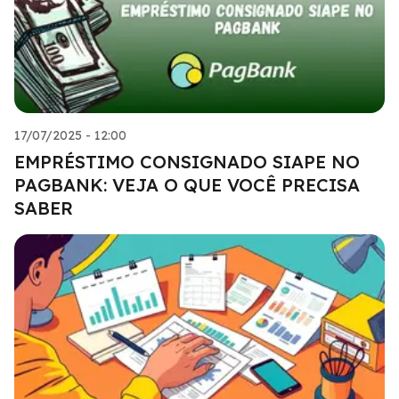
17/07/2025 - 12:00
EMPRÉSTIMO CONSIGNADO SIAPE NO
PAGBANK: VEJA O QUE VOCÊ PRECISA
SABER