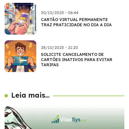
30/10/2025 - 06:44
CARTÃO VIRTUAL PERMANENTE
TRAZ PRATICIDADE NO DIA A DIA
28/10/2025 - 21:20
SOLICITE CANCELAMENTO DE
CARTÕES INATIVOS PARA EVITAR
TARIFAS
Leia mais...