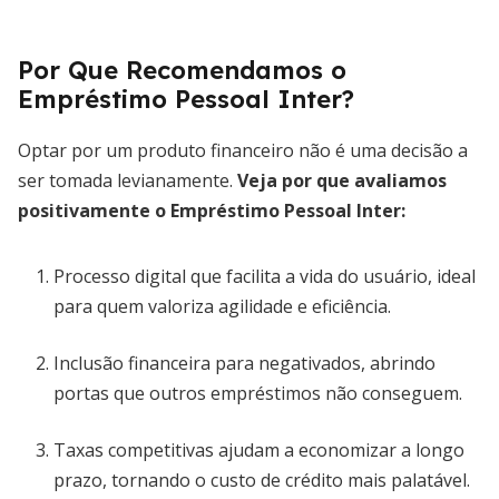
Por Que Recomendamos o
Empréstimo Pessoal Inter?
Optar por um produto financeiro não é uma decisão a
ser tomada levianamente.
Veja por que avaliamos
positivamente o Empréstimo Pessoal Inter:
Processo digital que facilita a vida do usuário, ideal
para quem valoriza agilidade e eficiência.
Inclusão financeira para negativados, abrindo
portas que outros empréstimos não conseguem.
Taxas competitivas ajudam a economizar a longo
prazo, tornando o custo de crédito mais palatável.