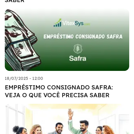
18/07/2025 - 12:00
EMPRÉSTIMO CONSIGNADO SAFRA:
VEJA O QUE VOCÊ PRECISA SABER