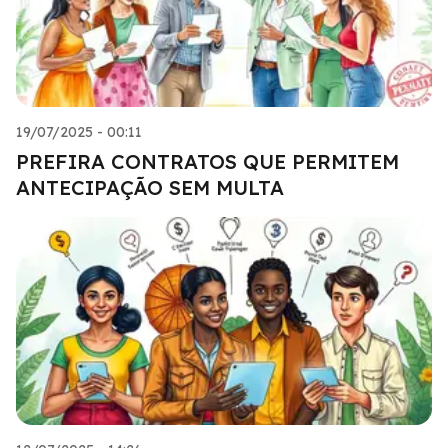
19/07/2025 - 00:11
PREFIRA CONTRATOS QUE PERMITEM
ANTECIPAÇÃO SEM MULTA