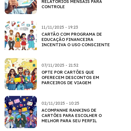
RELATÓRIOS MENSAIS PARA
CONTROLE
11/11/2025 - 19:23
CARTÃO COM PROGRAMA DE
EDUCAÇÃO FINANCEIRA
INCENTIVA O USO CONSCIENTE
07/11/2025 - 21:52
OPTE POR CARTÕES QUE
OFERECEM DESCONTOS EM
PARCEIROS DE VIAGEM
02/11/2025 - 10:25
ACOMPANHE RANKING DE
CARTÕES PARA ESCOLHER O
MELHOR PARA SEU PERFIL