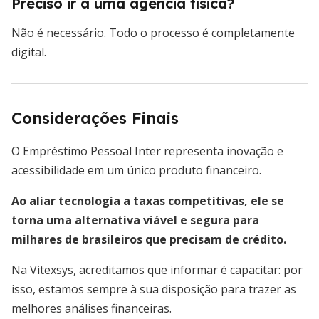
Preciso ir a uma agência física?
Não é necessário. Todo o processo é completamente
digital.
Considerações Finais
O Empréstimo Pessoal Inter representa inovação e
acessibilidade em um único produto financeiro.
Ao aliar tecnologia a taxas competitivas, ele se
torna uma alternativa viável e segura para
milhares de brasileiros que precisam de crédito.
Na Vitexsys, acreditamos que informar é capacitar: por
isso, estamos sempre à sua disposição para trazer as
melhores análises financeiras.