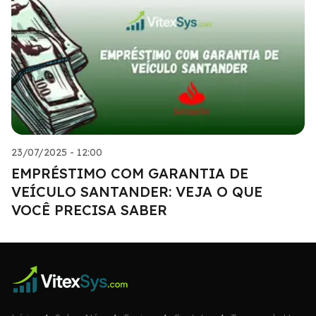
23/07/2025 - 12:00
EMPRÉSTIMO COM GARANTIA DE
VEÍCULO SANTANDER: VEJA O QUE
VOCÊ PRECISA SABER