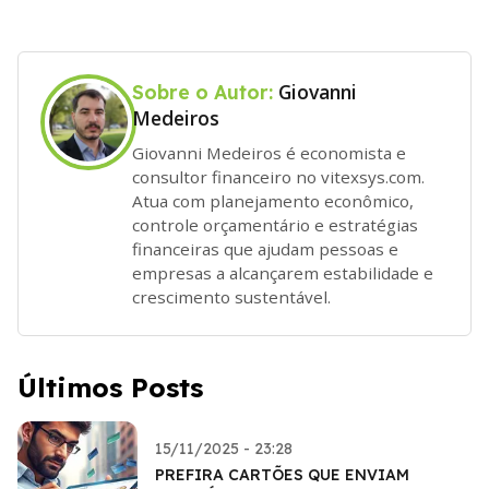
Giovanni
Sobre o Autor:
Medeiros
Giovanni Medeiros é economista e
consultor financeiro no vitexsys.com.
Atua com planejamento econômico,
controle orçamentário e estratégias
financeiras que ajudam pessoas e
empresas a alcançarem estabilidade e
crescimento sustentável.
Últimos Posts
15/11/2025 - 23:28
PREFIRA CARTÕES QUE ENVIAM