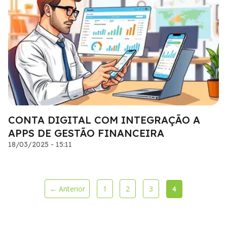
CONTA DIGITAL COM INTEGRAÇÃO A
APPS DE GESTÃO FINANCEIRA
18/03/2025 - 15:11
← Anterior
1
2
3
4