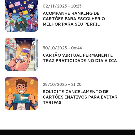
02/11/2025 - 10:25
ACOMPANHE RANKING DE
CARTÕES PARA ESCOLHER O
MELHOR PARA SEU PERFIL
30/10/2025 - 06:44
CARTÃO VIRTUAL PERMANENTE
TRAZ PRATICIDADE NO DIA A DIA
28/10/2025 - 21:20
SOLICITE CANCELAMENTO DE
CARTÕES INATIVOS PARA EVITAR
TARIFAS