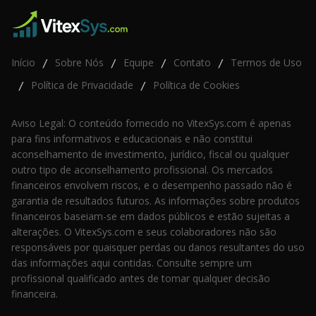
Início
Sobre Nós
Equipe
Contato
Termos de Uso
/
/
/
/
Política de Privacidade
Política de Cookies
/
/
Aviso Legal: O conteúdo fornecido no VitexSys.com é apenas
para fins informativos e educacionais e não constitui
aconselhamento de investimento, jurídico, fiscal ou qualquer
outro tipo de aconselhamento profissional. Os mercados
financeiros envolvem riscos, e o desempenho passado não é
garantia de resultados futuros. As informações sobre produtos
financeiros baseiam-se em dados públicos e estão sujeitas a
alterações. O VitexSys.com e seus colaboradores não são
responsáveis por quaisquer perdas ou danos resultantes do uso
das informações aqui contidas. Consulte sempre um
profissional qualificado antes de tomar qualquer decisão
financeira.