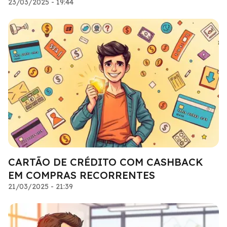
23/03/2025 - 19:44
CARTÃO DE CRÉDITO COM CASHBACK
EM COMPRAS RECORRENTES
21/03/2025 - 21:39