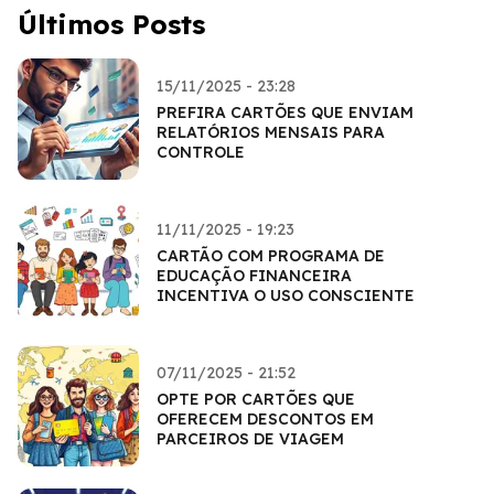
Últimos Posts
15/11/2025 - 23:28
PREFIRA CARTÕES QUE ENVIAM
RELATÓRIOS MENSAIS PARA
CONTROLE
11/11/2025 - 19:23
CARTÃO COM PROGRAMA DE
EDUCAÇÃO FINANCEIRA
INCENTIVA O USO CONSCIENTE
07/11/2025 - 21:52
OPTE POR CARTÕES QUE
OFERECEM DESCONTOS EM
PARCEIROS DE VIAGEM