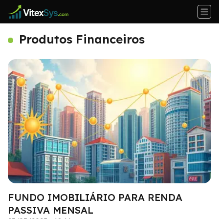
Produtos Financeiros
FUNDO IMOBILIÁRIO PARA RENDA
PASSIVA MENSAL