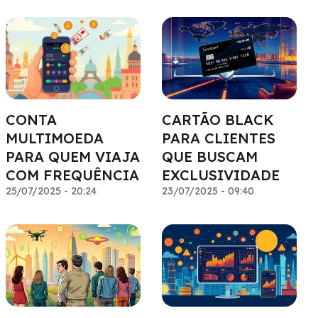
CONTA
CARTÃO BLACK
MULTIMOEDA
PARA CLIENTES
PARA QUEM VIAJA
QUE BUSCAM
COM FREQUÊNCIA
EXCLUSIVIDADE
25/07/2025 - 20:24
23/07/2025 - 09:40