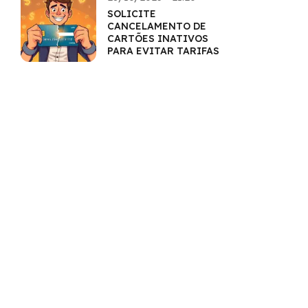
SOLICITE
CANCELAMENTO DE
CARTÕES INATIVOS
PARA EVITAR TARIFAS