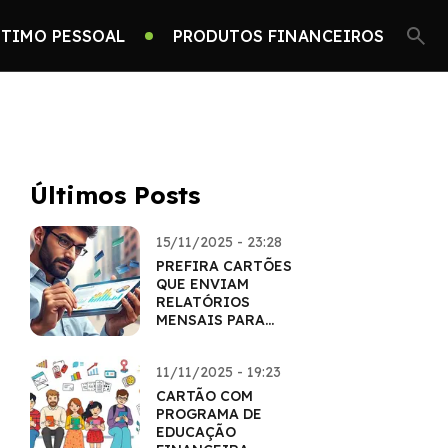
TIMO PESSOAL
PRODUTOS FINANCEIROS
Últimos Posts
15/11/2025 - 23:28
PREFIRA CARTÕES
QUE ENVIAM
RELATÓRIOS
MENSAIS PARA
CONTROLE
11/11/2025 - 19:23
CARTÃO COM
PROGRAMA DE
EDUCAÇÃO