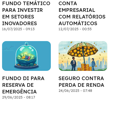
FUNDO TEMÁTICO
CONTA
PARA INVESTIR
EMPRESARIAL
EM SETORES
COM RELATÓRIOS
INOVADORES
AUTOMÁTICOS
16/07/2025 - 09:13
12/07/2025 - 00:55
FUNDO DI PARA
SEGURO CONTRA
RESERVA DE
PERDA DE RENDA
EMERGÊNCIA
24/06/2025 - 07:48
29/06/2025 - 08:17