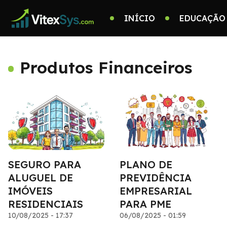
INÍCIO
EDUCAÇÃO
Produtos Financeiros
SEGURO PARA
PLANO DE
ALUGUEL DE
PREVIDÊNCIA
IMÓVEIS
EMPRESARIAL
RESIDENCIAIS
PARA PME
10/08/2025 - 17:37
06/08/2025 - 01:59