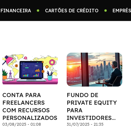
 FINANCEIRA
CARTÕES DE CRÉDITO
EMPRÉS
CONTA PARA
FUNDO DE
FREELANCERS
PRIVATE EQUITY
COM RECURSOS
PARA
PERSONALIZADOS
INVESTIDORES
03/08/2025 - 01:08
AVANÇADOS
31/07/2025 - 21:35