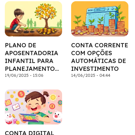
PLANO DE
CONTA CORRENTE
APOSENTADORIA
COM OPÇÕES
INFANTIL PARA
AUTOMÁTICAS DE
PLANEJAMENTO
INVESTIMENTO
FAMILIAR
19/06/2025 - 15:06
14/06/2025 - 04:44
CONTA DIGITAL