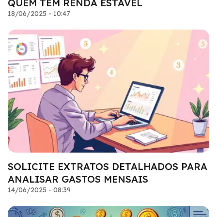
QUEM TEM RENDA ESTÁVEL
18/06/2025 - 10:47
SOLICITE EXTRATOS DETALHADOS PARA
ANALISAR GASTOS MENSAIS
14/06/2025 - 08:39