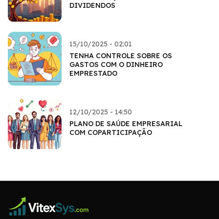
DIVIDENDOS
15/10/2025 - 02:01
TENHA CONTROLE SOBRE OS
GASTOS COM O DINHEIRO
EMPRESTADO
12/10/2025 - 14:50
PLANO DE SAÚDE EMPRESARIAL
COM COPARTICIPAÇÃO