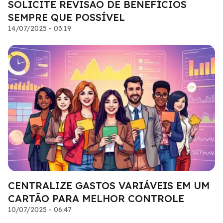
SOLICITE REVISÃO DE BENEFÍCIOS
SEMPRE QUE POSSÍVEL
14/07/2025 - 03:19
CENTRALIZE GASTOS VARIÁVEIS EM UM
CARTÃO PARA MELHOR CONTROLE
10/07/2025 - 06:47