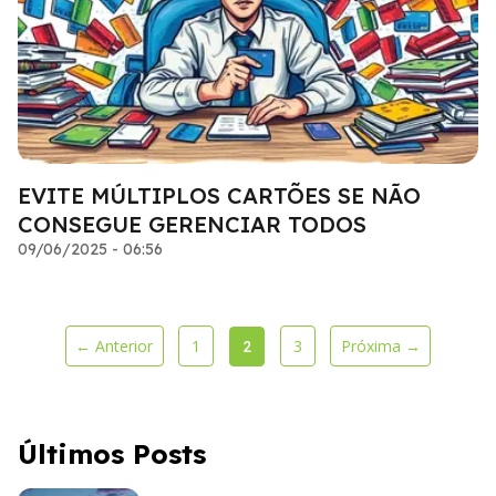
EVITE MÚLTIPLOS CARTÕES SE NÃO
CONSEGUE GERENCIAR TODOS
09/06/2025 - 06:56
← Anterior
1
3
Próxima →
2
Últimos Posts