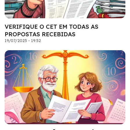
VERIFIQUE O CET EM TODAS AS
PROPOSTAS RECEBIDAS
19/07/2025 - 19:52