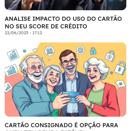
ANALISE IMPACTO DO USO DO CARTÃO
NO SEU SCORE DE CRÉDITO
22/06/2025 - 17:12
CARTÃO CONSIGNADO É OPÇÃO PARA