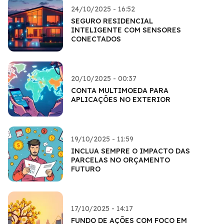
24/10/2025 - 16:52
SEGURO RESIDENCIAL
INTELIGENTE COM SENSORES
CONECTADOS
20/10/2025 - 00:37
CONTA MULTIMOEDA PARA
APLICAÇÕES NO EXTERIOR
19/10/2025 - 11:59
INCLUA SEMPRE O IMPACTO DAS
PARCELAS NO ORÇAMENTO
FUTURO
17/10/2025 - 14:17
FUNDO DE AÇÕES COM FOCO EM