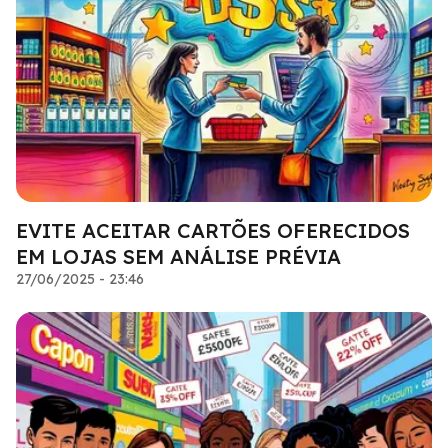
EVITE ACEITAR CARTÕES OFERECIDOS
EM LOJAS SEM ANÁLISE PRÉVIA
27/06/2025 - 23:46