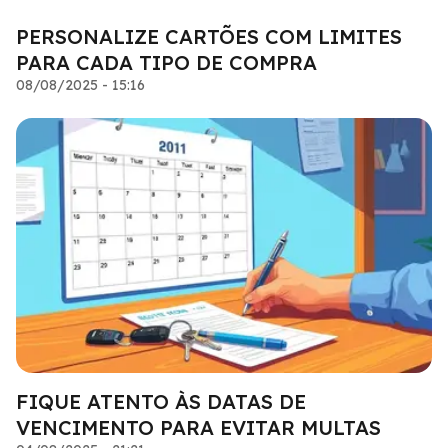
PERSONALIZE CARTÕES COM LIMITES
PARA CADA TIPO DE COMPRA
08/08/2025 - 15:16
FIQUE ATENTO ÀS DATAS DE
VENCIMENTO PARA EVITAR MULTAS