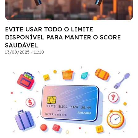
EVITE USAR TODO O LIMITE
DISPONÍVEL PARA MANTER O SCORE
SAUDÁVEL
13/08/2025 - 11:10