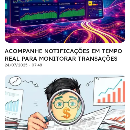
ACOMPANHE NOTIFICAÇÕES EM TEMPO
REAL PARA MONITORAR TRANSAÇÕES
24/07/2025 - 07:48