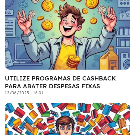
UTILIZE PROGRAMAS DE CASHBACK
PARA ABATER DESPESAS FIXAS
12/06/2025 - 16:01