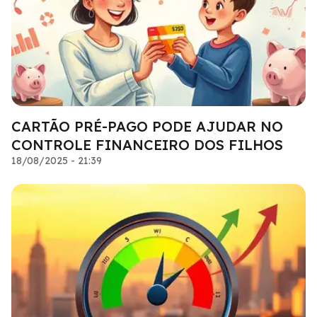
CARTÃO PRÉ-PAGO PODE AJUDAR NO
CONTROLE FINANCEIRO DOS FILHOS
18/08/2025 - 21:39