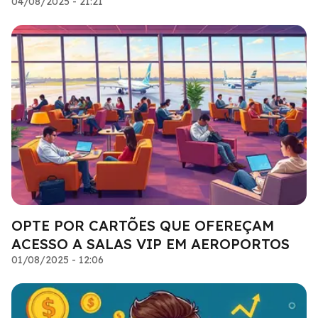
04/08/2025 - 21:21
OPTE POR CARTÕES QUE OFEREÇAM
ACESSO A SALAS VIP EM AEROPORTOS
01/08/2025 - 12:06