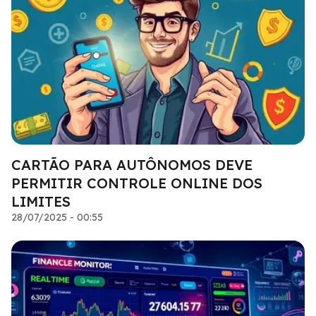
CARTÃO PARA AUTÔNOMOS DEVE
PERMITIR CONTROLE ONLINE DOS
LIMITES
28/07/2025 - 00:55