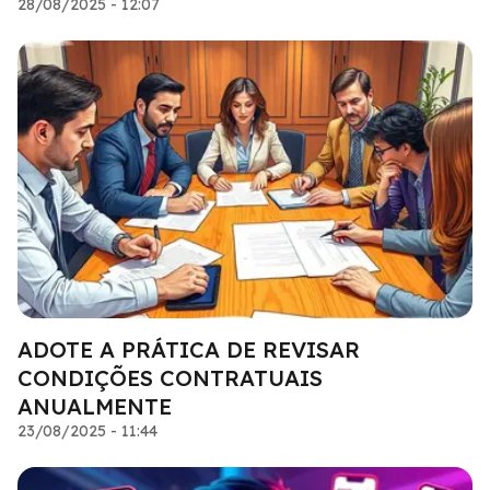
28/08/2025 - 12:07
ADOTE A PRÁTICA DE REVISAR
CONDIÇÕES CONTRATUAIS
ANUALMENTE
23/08/2025 - 11:44