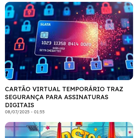
CARTÃO VIRTUAL TEMPORÁRIO TRAZ
SEGURANÇA PARA ASSINATURAS
DIGITAIS
08/07/2025 - 01:55