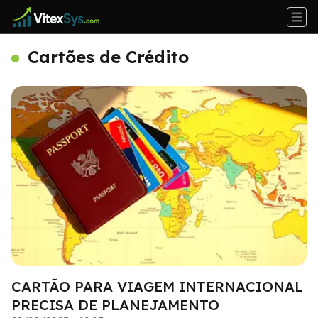
Cartões de Crédito
CARTÃO PARA VIAGEM INTERNACIONAL
PRECISA DE PLANEJAMENTO