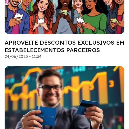
APROVEITE DESCONTOS EXCLUSIVOS EM
ESTABELECIMENTOS PARCEIROS
24/06/2025 - 11:34