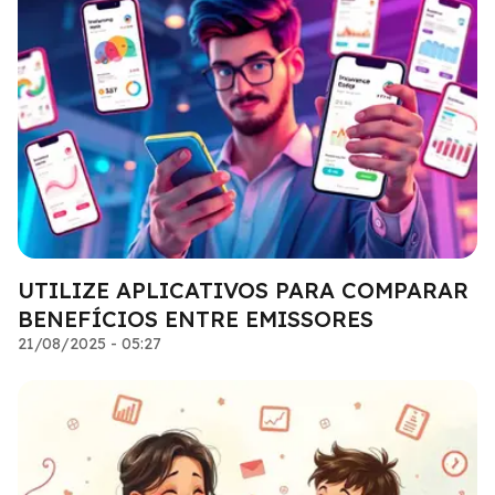
UTILIZE APLICATIVOS PARA COMPARAR
BENEFÍCIOS ENTRE EMISSORES
21/08/2025 - 05:27