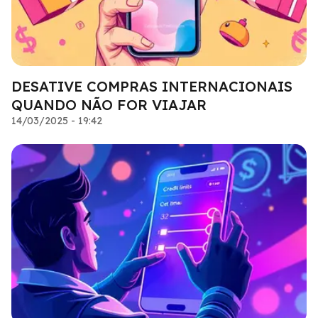
DESATIVE COMPRAS INTERNACIONAIS
QUANDO NÃO FOR VIAJAR
14/03/2025 - 19:42