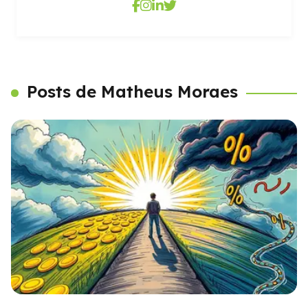
Posts de Matheus Moraes