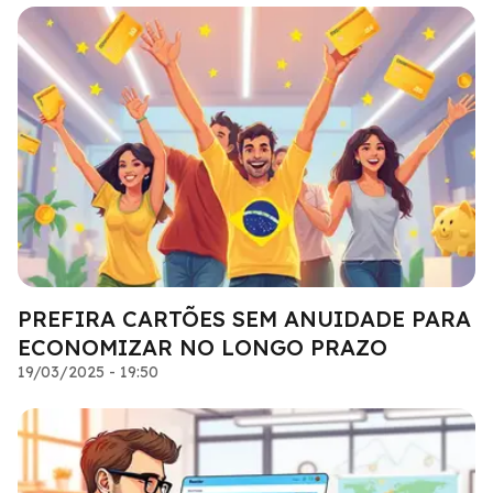
PREFIRA CARTÕES SEM ANUIDADE PARA
ECONOMIZAR NO LONGO PRAZO
19/03/2025 - 19:50