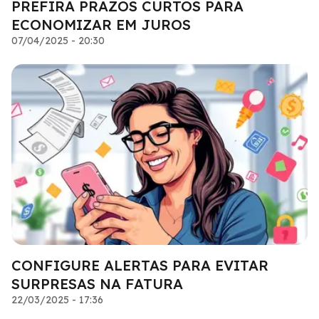
PREFIRA PRAZOS CURTOS PARA
ECONOMIZAR EM JUROS
07/04/2025 - 20:30
CONFIGURE ALERTAS PARA EVITAR
SURPRESAS NA FATURA
22/03/2025 - 17:36