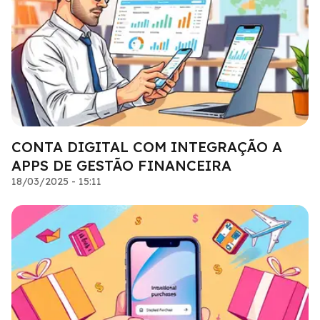
CONTA DIGITAL COM INTEGRAÇÃO A
APPS DE GESTÃO FINANCEIRA
18/03/2025 - 15:11