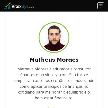
Matheus Moraes
Matheus Moraes é educador e consultor
financeiro no vitexsys.com. Seu foco é
simplificar conceitos econômicos, mostrando
como aplicar princípios de finanças no
cotidiano para melhorar o equilíbrio e o
bem-estar financeiro.