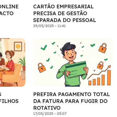
ONLINE
CARTÃO EMPRESARIAL
PACTO
PRECISA DE GESTÃO
SEPARADA DO PESSOAL
29/05/2025 - 11:41
S
PREFIRA PAGAMENTO TOTAL
FILHOS
DA FATURA PARA FUGIR DO
ROTATIVO
17/05/2025 - 05:07