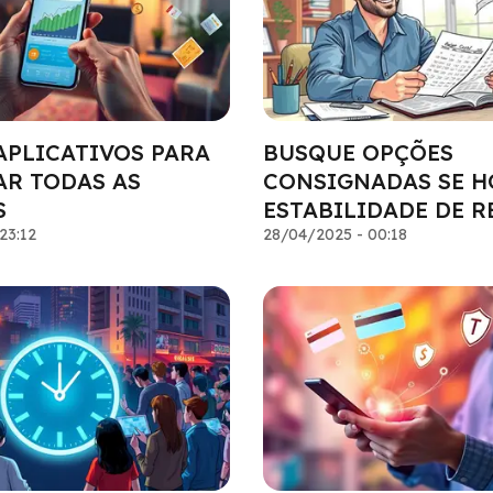
APLICATIVOS PARA
BUSQUE OPÇÕES
AR TODAS AS
CONSIGNADAS SE 
S
ESTABILIDADE DE 
23:12
28/04/2025 - 00:18