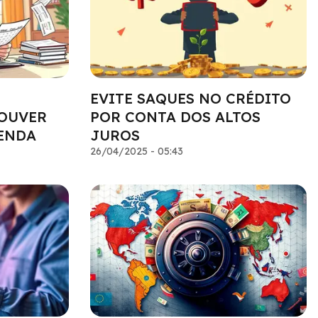
EVITE SAQUES NO CRÉDITO
HOUVER
POR CONTA DOS ALTOS
RENDA
JUROS
26/04/2025 - 05:43