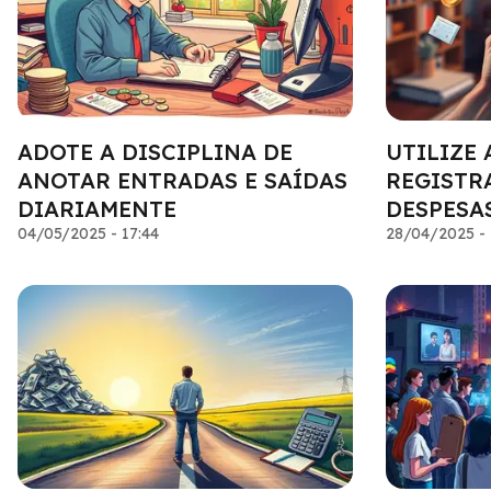
ADOTE A DISCIPLINA DE
UTILIZE 
ANOTAR ENTRADAS E SAÍDAS
REGISTR
DIARIAMENTE
DESPESA
04/05/2025 - 17:44
28/04/2025 - 