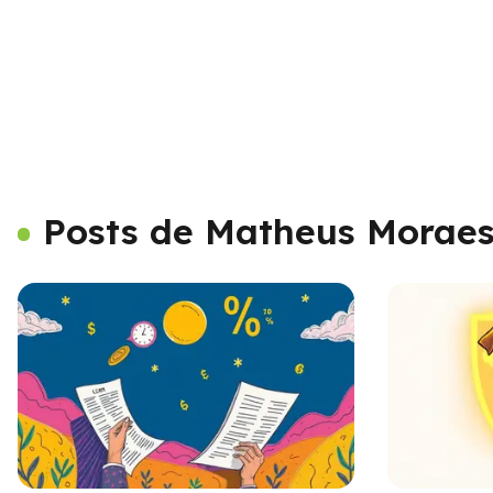
Posts de Matheus Morae