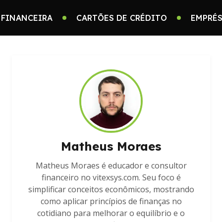
 FINANCEIRA
CARTÕES DE CRÉDITO
EMPRÉS
Matheus Moraes
Matheus Moraes é educador e consultor
financeiro no vitexsys.com. Seu foco é
simplificar conceitos econômicos, mostrando
como aplicar princípios de finanças no
cotidiano para melhorar o equilíbrio e o