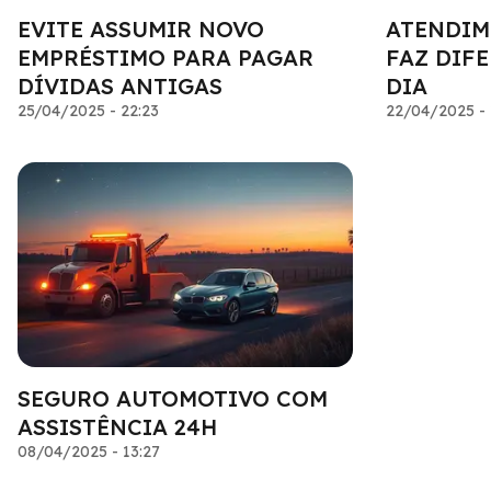
EVITE ASSUMIR NOVO
ATENDIM
EMPRÉSTIMO PARA PAGAR
FAZ DIF
DÍVIDAS ANTIGAS
DIA
25/04/2025 - 22:23
22/04/2025 - 
SEGURO AUTOMOTIVO COM
ASSISTÊNCIA 24H
08/04/2025 - 13:27