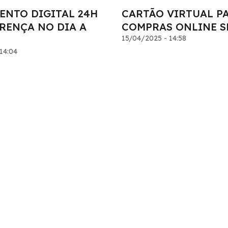
ENTO DIGITAL 24H
CARTÃO VIRTUAL P
ERENÇA NO DIA A
COMPRAS ONLINE S
15/04/2025 - 14:58
14:04