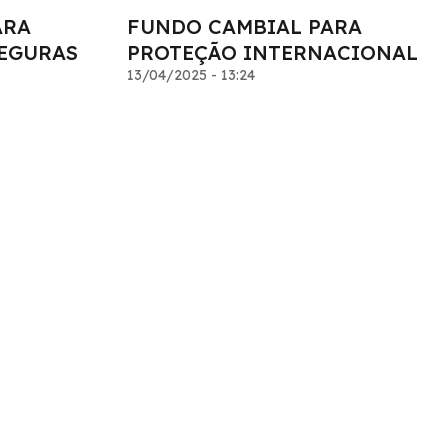
ARA
FUNDO CAMBIAL PARA
EGURAS
PROTEÇÃO INTERNACIONAL
13/04/2025 - 13:24