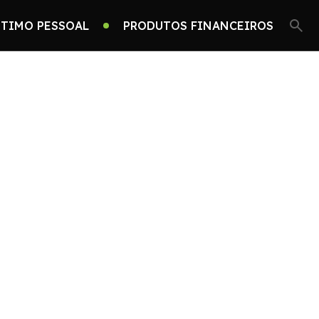
TIMO PESSOAL
PRODUTOS FINANCEIROS