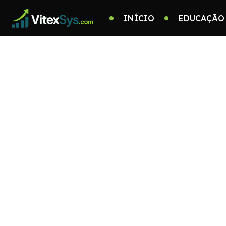
INÍCIO
EDUCAÇÃO