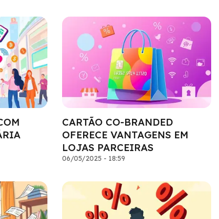
 COM
CARTÃO CO-BRANDED
ÁRIA
OFERECE VANTAGENS EM
LOJAS PARCEIRAS
06/05/2025 - 18:59