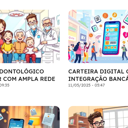
ODONTOLÓGICO
CARTEIRA DIGITAL
R COM AMPLA REDE
INTEGRAÇÃO BANC
09:35
11/05/2025 - 05:47