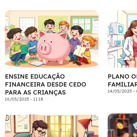
ENSINE EDUCAÇÃO
PLANO 
FINANCEIRA DESDE CEDO
FAMILIA
PARA AS CRIANÇAS
14/05/2025 - 
16/05/2025 - 11:18