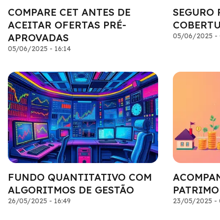
COMPARE CET ANTES DE
SEGURO 
ACEITAR OFERTAS PRÉ-
COBERTU
APROVADAS
05/06/2025 - 
05/06/2025 - 16:14
FUNDO QUANTITATIVO COM
ACOMPAN
ALGORITMOS DE GESTÃO
PATRIMO
26/05/2025 - 16:49
23/05/2025 - 